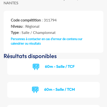
NANTES
Code compétition
: 311794
Niveau
: Régional
Type
: Salle / Championnat
Personnes à contacter en cas d'erreur de contenu sur
calendrier ou résultats
Résultats disponibles
60m - Salle / TCF
60m - Salle / TCM