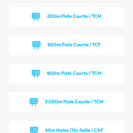
200m Piste Courte / TCM
800m Piste Courte / TCF
800m Piste Courte / TCM
3 000m Piste Courte / TCM
60m Haies (76)-Salle / CAF