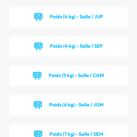
Poids (4 kg) - Salle / JUF
Poids (4 kg) - Salle / SEF
Poids (5 kg) - Salle / CAM
Poids (6 kg) - Salle / JUM
Poids (7 kg) - Salle / SEM