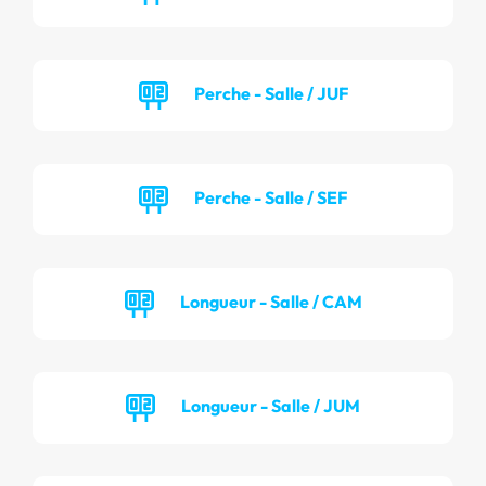
Perche - Salle / JUF
Perche - Salle / SEF
Longueur - Salle / CAM
Longueur - Salle / JUM