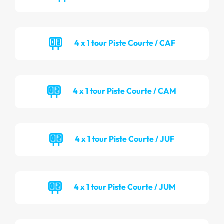
4 x 1 tour Piste Courte / CAF
4 x 1 tour Piste Courte / CAM
4 x 1 tour Piste Courte / JUF
4 x 1 tour Piste Courte / JUM