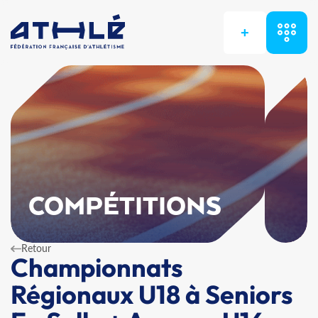
+
COMPÉTITIONS
Retour
Championnats
Régionaux U18 à Seniors