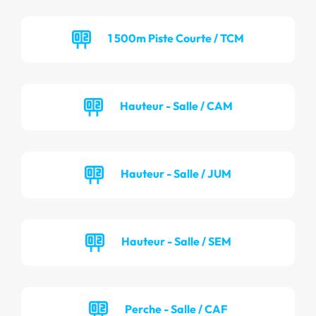
1 500m Piste Courte / TCM
Hauteur - Salle / CAM
Hauteur - Salle / JUM
Hauteur - Salle / SEM
Perche - Salle / CAF