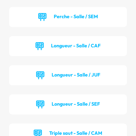
Perche - Salle / SEM
Longueur - Salle / CAF
Longueur - Salle / JUF
Longueur - Salle / SEF
Triple saut - Salle / CAM