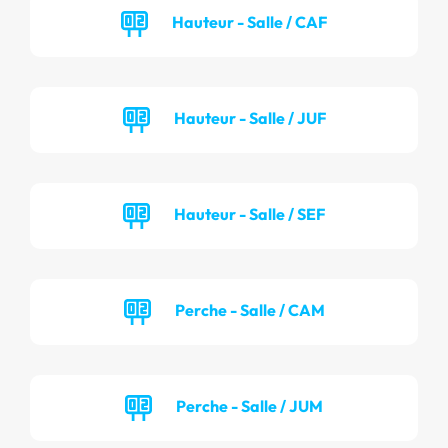
Hauteur - Salle / CAF
Hauteur - Salle / JUF
Hauteur - Salle / SEF
Perche - Salle / CAM
Perche - Salle / JUM