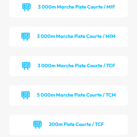
3 000m Marche Piste Courte / MIF
3 000m Marche Piste Courte / MIM
3 000m Marche Piste Courte / TCF
5 000m Marche Piste Courte / TCM
200m Piste Courte / TCF