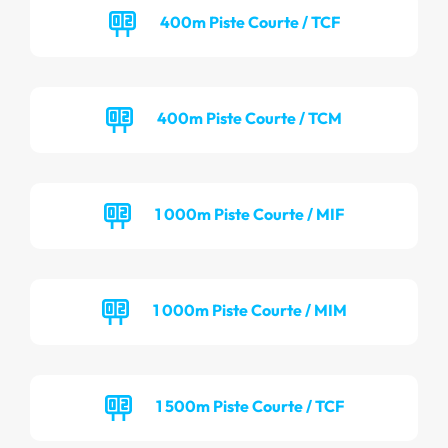
400m Piste Courte / TCF
400m Piste Courte / TCM
1 000m Piste Courte / MIF
1 000m Piste Courte / MIM
1 500m Piste Courte / TCF