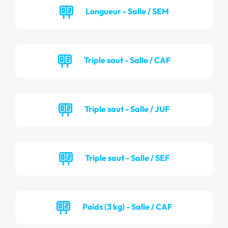
Longueur - Salle / SEM
Triple saut - Salle / CAF
Triple saut - Salle / JUF
Triple saut - Salle / SEF
Poids (3 kg) - Salle / CAF