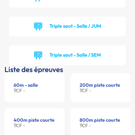
Triple saut - Salle / JUM
Triple saut - Salle / SEM
Liste des épreuves
60m - salle
200m piste courte
TCF -
TCF -
400m piste courte
800m piste courte
TCF -
TCF -