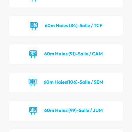
60m Haies (84)-Salle / TCF
60m Haies (91)-Salle / CAM
60m Haies(106)-Salle / SEM
60m Haies (99)-Salle / JUM