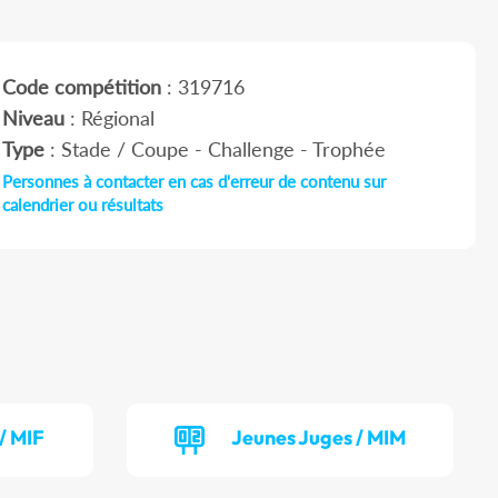
Code compétition
: 319716
Niveau
: Régional
Type
: Stade / Coupe - Challenge - Trophée
Personnes à contacter en cas d'erreur de contenu sur
calendrier ou résultats
/ MIF
Jeunes Juges / MIM