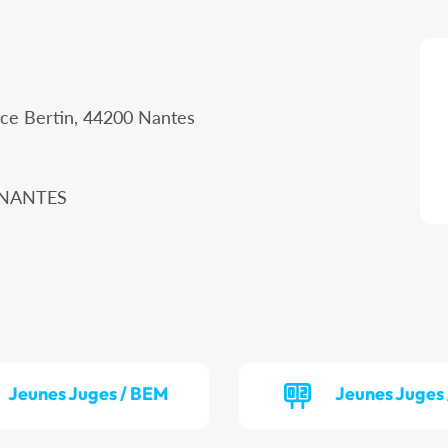
ice Bertin, 44200 Nantes
0 NANTES
Jeunes Juges / BEM
Jeunes Juges 