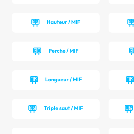
Hauteur / MIF
Perche / MIF
Longueur / MIF
Triple saut / MIF