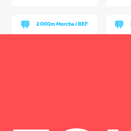
2 000m Marche / BEF