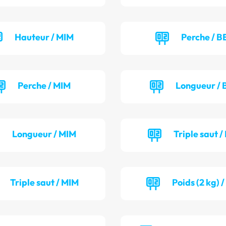
Hauteur / MIM
Perche / B
Perche / MIM
Longueur / 
Longueur / MIM
Triple saut /
Triple saut / MIM
Poids (2 kg) 