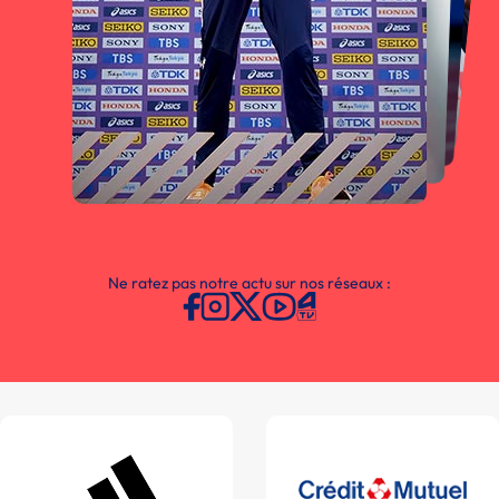
Ne ratez pas notre actu sur nos réseaux :