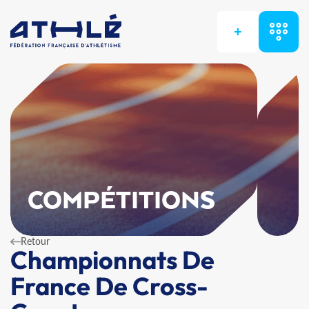
+
COMPÉTITIONS
Retour
Championnats De
France De Cross-