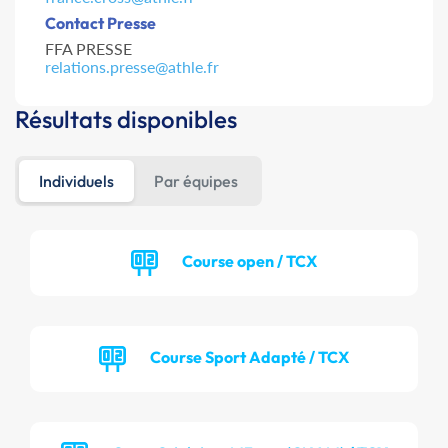
Contact Presse
FFA PRESSE
relations.presse@athle.fr
Résultats disponibles
Individuels
Par équipes
Course open / TCX
Course Sport Adapté / TCX