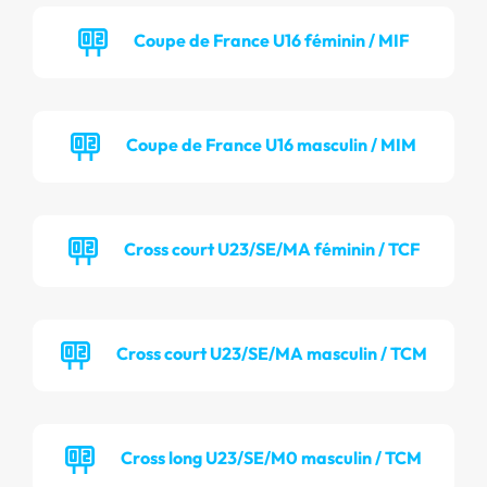
Coupe de France U16 féminin / MIF
Coupe de France U16 masculin / MIM
Cross court U23/SE/MA féminin / TCF
Cross court U23/SE/MA masculin / TCM
Cross long U23/SE/M0 masculin / TCM