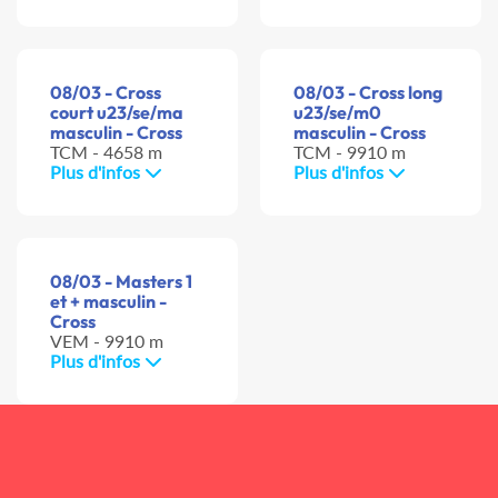
08/03 - Cross
08/03 - Cross long
court u23/se/ma
u23/se/m0
masculin - Cross
masculin - Cross
TCM - 4658 m
TCM - 9910 m
Plus d'infos
Plus d'infos
08/03 - Masters 1
et + masculin -
Cross
VEM - 9910 m
Plus d'infos