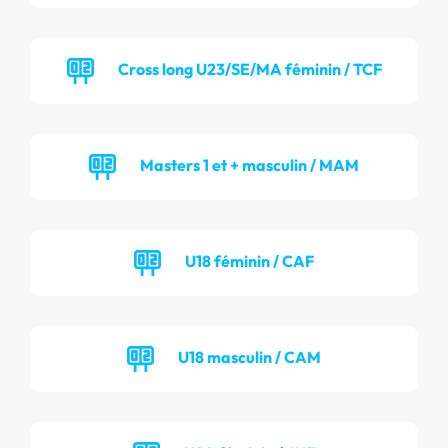
Cross long U23/SE/MA féminin / TCF
Masters 1 et + masculin / MAM
U18 féminin / CAF
U18 masculin / CAM