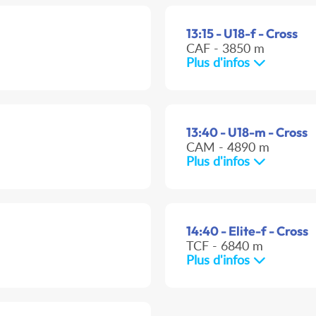
13:15 - U18-f - Cross
CAF - 3850 m
Plus d'infos
13:40 - U18-m - Cross
CAM - 4890 m
Plus d'infos
14:40 - Elite-f - Cross
TCF - 6840 m
Plus d'infos