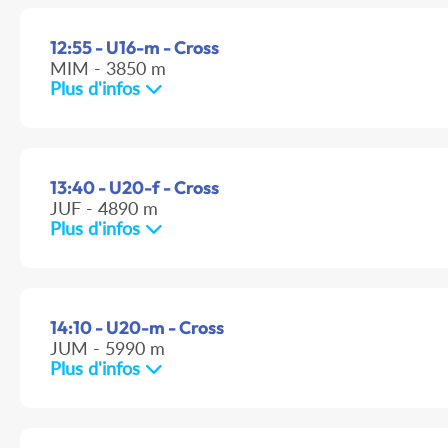
12:55 - U16-m - Cross
MIM - 3850 m
Plus d'infos
13:40 - U20-f - Cross
JUF - 4890 m
Plus d'infos
14:10 - U20-m - Cross
JUM - 5990 m
Plus d'infos