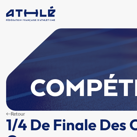
COMPÉT
Retour
1/4 De Finale Des