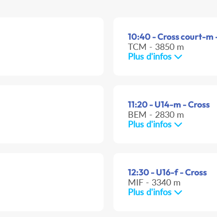
10:40 - Cross court-m 
TCM - 3850 m
Plus d'infos
11:20 - U14-m - Cross
BEM - 2830 m
Plus d'infos
12:30 - U16-f - Cross
MIF - 3340 m
Plus d'infos