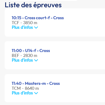
Liste des épreuves
10:15 - Cross court-f - Cross
TCF - 3850 m
Plus d'infos
11:00 - U14-f - Cross
BEF - 2830 m
Plus d'infos
11:40 - Masters-m - Cross
TCM - 8640 m
Plus d'infos