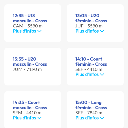
12:35 - U18
13:05 - U20
masculin - Cross
féminin - Cross
CAM - 5590 m
JUF - 5590 m
Plus d'infos
Plus d'infos
13:35 - U20
14:10 - Court
masculin - Cross
féminin - Cross
JUM - 7190 m
SEF - 4410 m
Plus d'infos
14:35 - Court
15:00 - Long
masculin - Cross
féminin - Cross
SEM - 4410 m
SEF - 7840 m
Plus d'infos
Plus d'infos