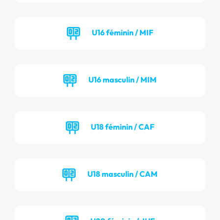
U16 féminin / MIF
U16 masculin / MIM
U18 féminin / CAF
U18 masculin / CAM