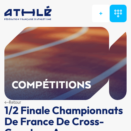
+
COMPÉTITIONS
Retour
1/2 Finale Championnats
De France De Cross-