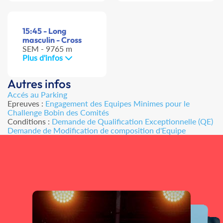
15:45 - Long
masculin - Cross
SEM - 9765 m
Plus d'infos
Autres infos
Accés au Parking
Epreuves :
Engagement des Equipes Minimes pour le
Challenge Bobin des Comités
Conditions :
Demande de Qualification Exceptionnelle (QE)
Demande de Modification de composition d'Equipe