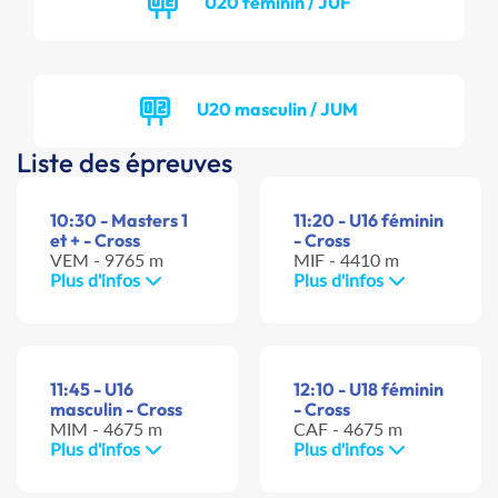
U20 féminin / JUF
U20 masculin / JUM
Liste des épreuves
10:30 - Masters 1
11:20 - U16 féminin
et + - Cross
- Cross
VEM - 9765 m
MIF - 4410 m
Plus d'infos
Plus d'infos
11:45 - U16
12:10 - U18 féminin
masculin - Cross
- Cross
MIM - 4675 m
CAF - 4675 m
Plus d'infos
Plus d'infos