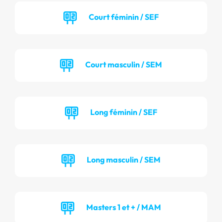
Court féminin / SEF
Court masculin / SEM
Long féminin / SEF
Long masculin / SEM
Masters 1 et + / MAM