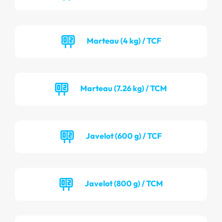
Marteau (4 kg) / TCF
Marteau (7.26 kg) / TCM
Javelot (600 g) / TCF
Javelot (800 g) / TCM