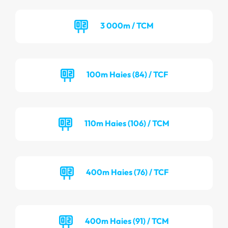
3 000m / TCM
100m Haies (84) / TCF
110m Haies (106) / TCM
400m Haies (76) / TCF
400m Haies (91) / TCM