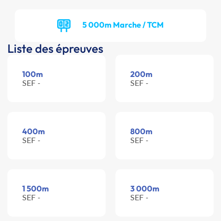
5 000m Marche / TCM
Liste des épreuves
100m
200m
SEF -
SEF -
400m
800m
SEF -
SEF -
1 500m
3 000m
SEF -
SEF -