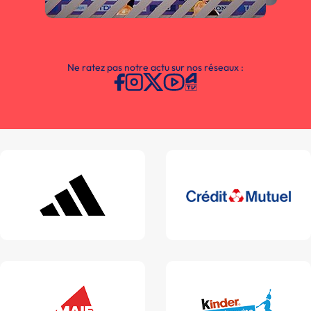
Ne ratez pas notre actu sur nos réseaux :