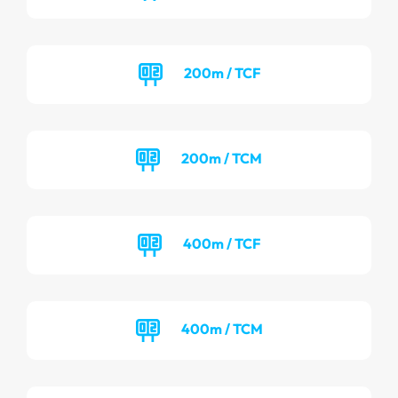
200m / TCF
200m / TCM
400m / TCF
400m / TCM