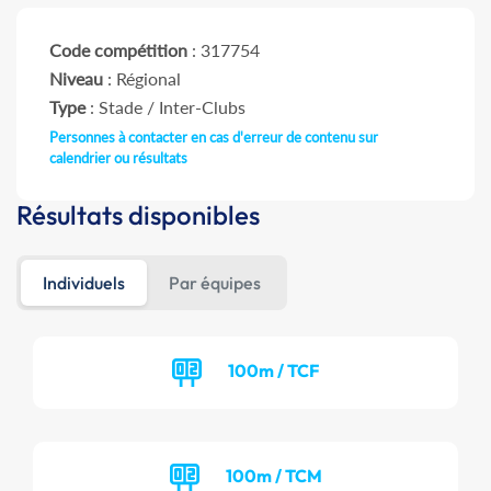
Code compétition
: 317754
Niveau
: Régional
Type
: Stade / Inter-Clubs
Personnes à contacter en cas d'erreur de contenu sur
calendrier ou résultats
Résultats disponibles
Individuels
Par équipes
100m / TCF
100m / TCM