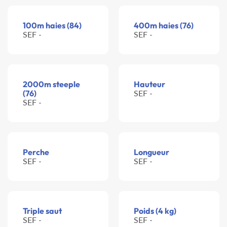
100m haies (84)
400m haies (76)
SEF -
SEF -
2000m steeple
Hauteur
(76)
SEF -
SEF -
Perche
Longueur
SEF -
SEF -
Triple saut
Poids (4 kg)
SEF -
SEF -