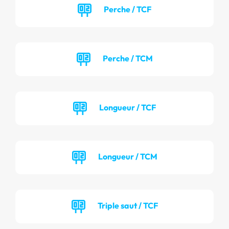
Perche / TCF
Perche / TCM
Longueur / TCF
Longueur / TCM
Triple saut / TCF