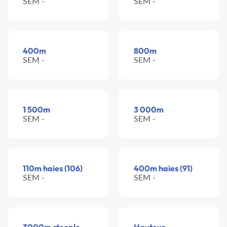
SEM -
SEM -
400m
800m
SEM -
SEM -
1 500m
3 000m
SEM -
SEM -
110m haies (106)
400m haies (91)
SEM -
SEM -