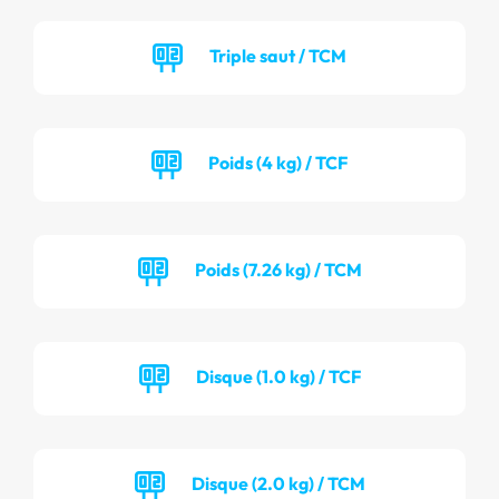
Triple saut / TCM
Poids (4 kg) / TCF
Poids (7.26 kg) / TCM
Disque (1.0 kg) / TCF
Disque (2.0 kg) / TCM