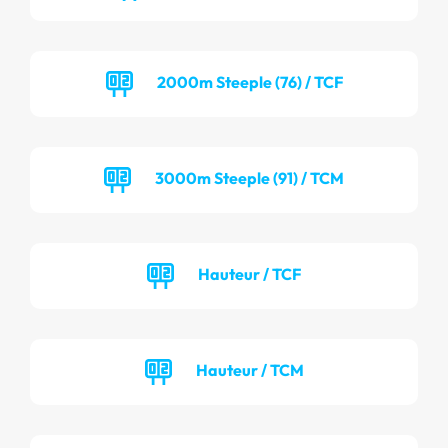
2000m Steeple (76) / TCF
3000m Steeple (91) / TCM
Hauteur / TCF
Hauteur / TCM