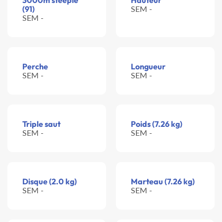
3000m steeple
Hauteur
(91)
SEM -
SEM -
Perche
Longueur
SEM -
SEM -
Triple saut
Poids (7.26 kg)
SEM -
SEM -
Disque (2.0 kg)
Marteau (7.26 kg)
SEM -
SEM -