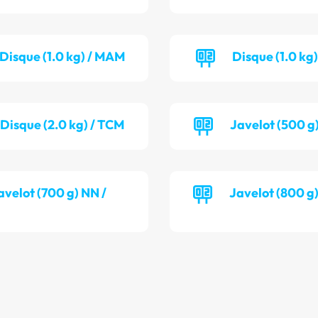
Disque (1.0 kg) / MAM
Disque (1.0 kg)
Disque (2.0 kg) / TCM
Javelot (500 g
avelot (700 g) NN /
Javelot (800 g