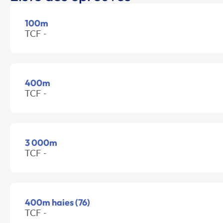
100m
TCF -
400m
TCF -
3 000m
TCF -
400m haies (76)
TCF -