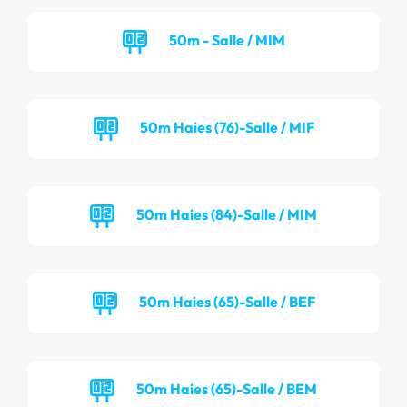
50m - Salle / MIM
50m Haies (76)-Salle / MIF
50m Haies (84)-Salle / MIM
50m Haies (65)-Salle / BEF
50m Haies (65)-Salle / BEM