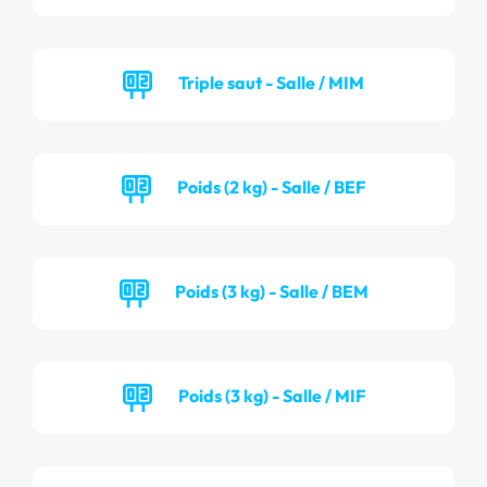
Triple saut - Salle / MIM
Poids (2 kg) - Salle / BEF
Poids (3 kg) - Salle / BEM
Poids (3 kg) - Salle / MIF