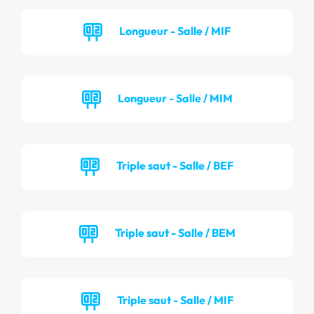
Longueur - Salle / MIF
Longueur - Salle / MIM
Triple saut - Salle / BEF
Triple saut - Salle / BEM
Triple saut - Salle / MIF