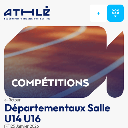
+
COMPÉTITIONS
Retour
Départementaux Salle
U14 U16
25 Janvier 2026