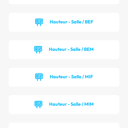
Hauteur - Salle / BEF
Hauteur - Salle / BEM
Hauteur - Salle / MIF
Hauteur - Salle / MIM