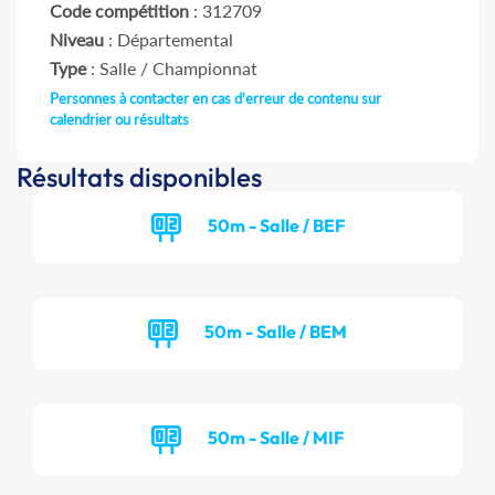
Code compétition
: 312709
Niveau
: Départemental
Type
: Salle / Championnat
Personnes à contacter en cas d'erreur de contenu sur
calendrier ou résultats
Résultats disponibles
50m - Salle / BEF
50m - Salle / BEM
50m - Salle / MIF