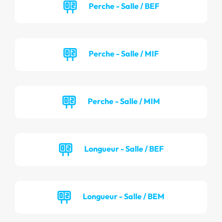
Perche - Salle / BEF
Perche - Salle / MIF
Perche - Salle / MIM
Longueur - Salle / BEF
Longueur - Salle / BEM