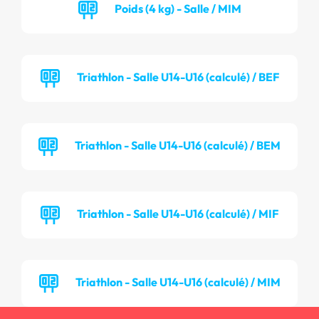
Poids (4 kg) - Salle / MIM
Triathlon - Salle U14-U16 (calculé) / BEF
Triathlon - Salle U14-U16 (calculé) / BEM
Triathlon - Salle U14-U16 (calculé) / MIF
Triathlon - Salle U14-U16 (calculé) / MIM