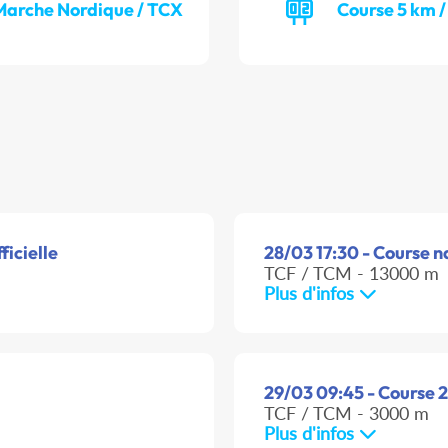
Marche Nordique / TCX
Course 5 km 
ficielle
28/03 17:30 - Course na
TCF / TCM - 13000 m
Plus d'infos
29/03 09:45 - Course 2 
TCF / TCM - 3000 m
Plus d'infos