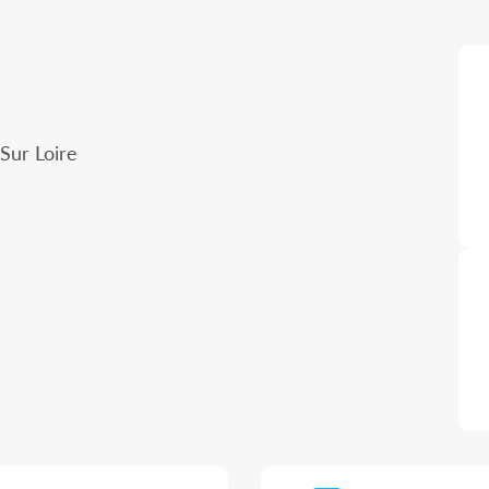
Sur Loire