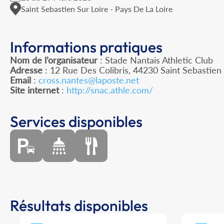
Saint Sebastien Sur Loire - Pays De La Loire
Informations pratiques
Nom de l’organisateur
: Stade Nantais Athletic Club
Adresse
: 12 Rue Des Colibris, 44230 Saint Sebastien 
Email
:
cross.nantes@laposte.net
Site internet
:
http://snac.athle.com/
Services disponibles
Résultats disponibles