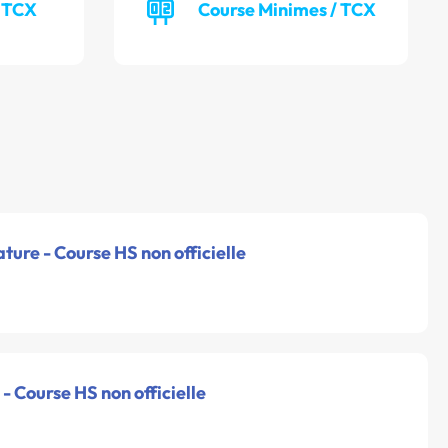
/ TCX
Course Minimes / TCX
ture - Course HS non officielle
- Course HS non officielle