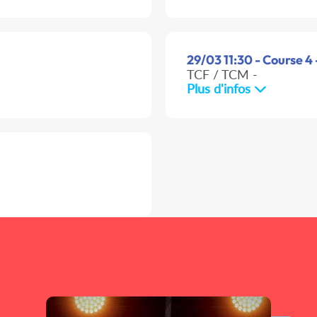
29/03 11:30 - Course 4 
TCF / TCM -
Plus d'infos