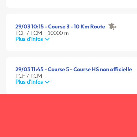
29/03 10:15 - Course 3 - 10 Km Route
TCF / TCM - 10000 m
Plus d'infos
29/03 11:45 - Course 5 - Course HS non officielle
TCF / TCM -
Plus d'infos