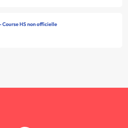
- Course HS non officielle