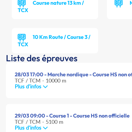
Course nature 13 km /
TCX
10 Km Route / Course 3 /
TCX
Liste des épreuves
28/03 17:00 - Marche nordique - Course HS non of
TCF / TCM - 10000 m
Plus d'infos
29/03 09:00 - Course 1 - Course HS non officielle
TCF / TCM - 5100 m
Plus d'infos