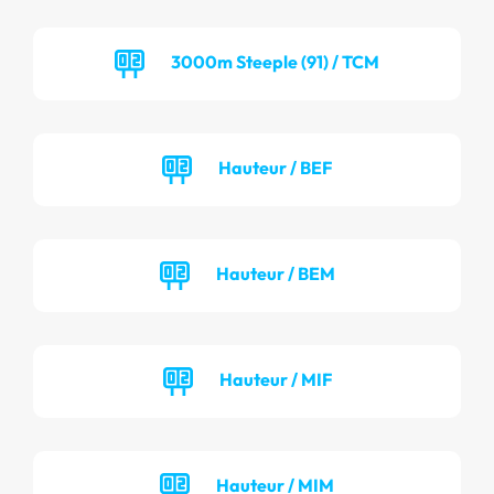
3000m Steeple (91) / TCM
Hauteur / BEF
Hauteur / BEM
Hauteur / MIF
Hauteur / MIM