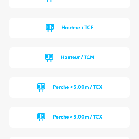
Hauteur / TCF
Hauteur / TCM
Perche < 3.00m / TCX
Perche > 3.00m / TCX