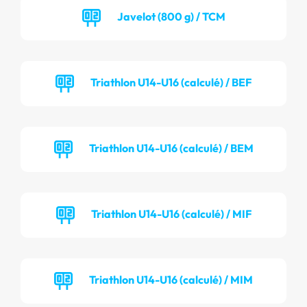
Javelot (800 g) / TCM
Triathlon U14-U16 (calculé) / BEF
Triathlon U14-U16 (calculé) / BEM
Triathlon U14-U16 (calculé) / MIF
Triathlon U14-U16 (calculé) / MIM