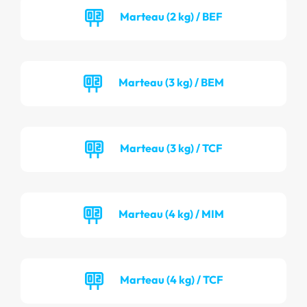
Marteau (2 kg) / BEF
Marteau (3 kg) / BEM
Marteau (3 kg) / TCF
Marteau (4 kg) / MIM
Marteau (4 kg) / TCF