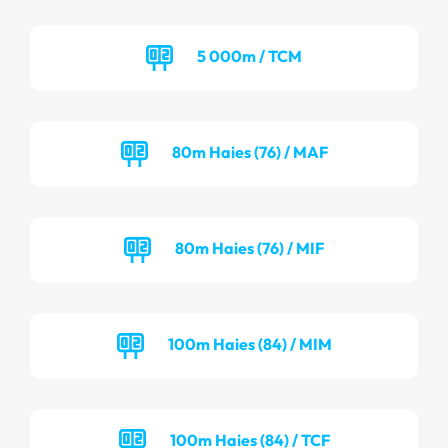
5 000m / TCM
80m Haies (76) / MAF
80m Haies (76) / MIF
100m Haies (84) / MIM
100m Haies (84) / TCF