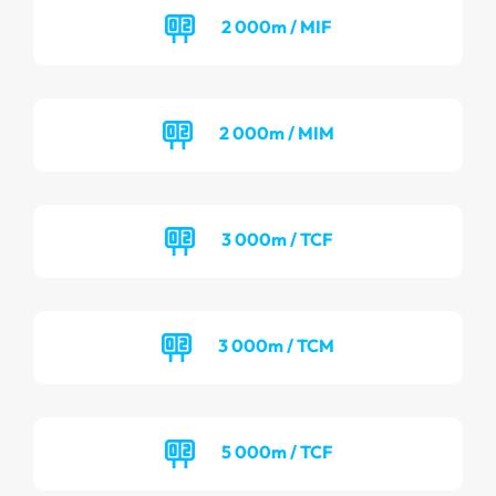
2 000m / MIF
2 000m / MIM
3 000m / TCF
3 000m / TCM
5 000m / TCF