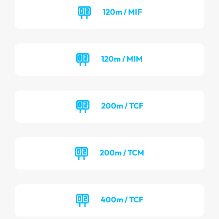
120m / MIF
120m / MIM
200m / TCF
200m / TCM
400m / TCF