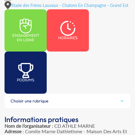
Stade des Frères Lauvaux - Chalons En Champagne - Grand Est
ENGAGEMENT
HORAIRES
EN LIGNE
PODIUMS
Choisir une rubrique
Informations pratiques
Nom de l’organisateur
: CD ATHLE MARNE
Adresse
: Comite Marne Dathletisme - Maison Des Arts Et