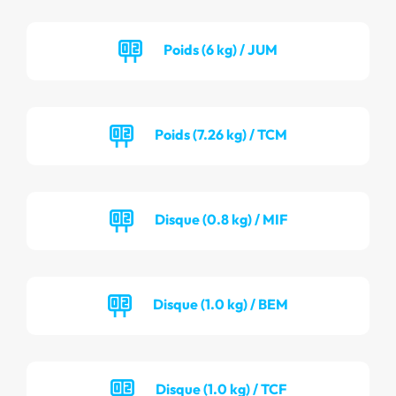
Poids (6 kg) / JUM
Poids (7.26 kg) / TCM
Disque (0.8 kg) / MIF
Disque (1.0 kg) / BEM
Disque (1.0 kg) / TCF