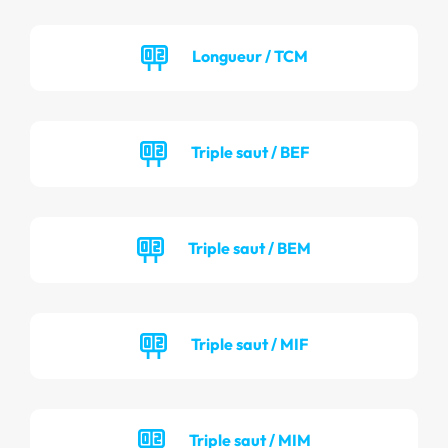
Longueur / TCM
Triple saut / BEF
Triple saut / BEM
Triple saut / MIF
Triple saut / MIM