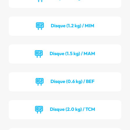
Disque (1.2 kg) / MIM
Disque (1.5 kg) / MAM
Disque (0.6 kg) / BEF
Disque (2.0 kg) / TCM