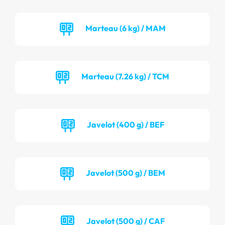
Marteau (6 kg) / MAM
Marteau (7.26 kg) / TCM
Javelot (400 g) / BEF
Javelot (500 g) / BEM
Javelot (500 g) / CAF