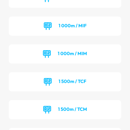
1 000m / MIF
1 000m / MIM
1 500m / TCF
1 500m / TCM