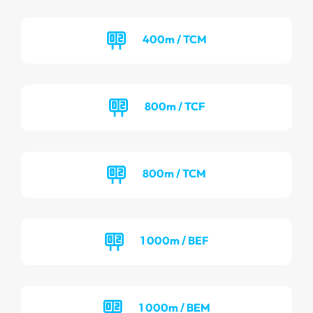
400m / TCM
800m / TCF
800m / TCM
1 000m / BEF
1 000m / BEM