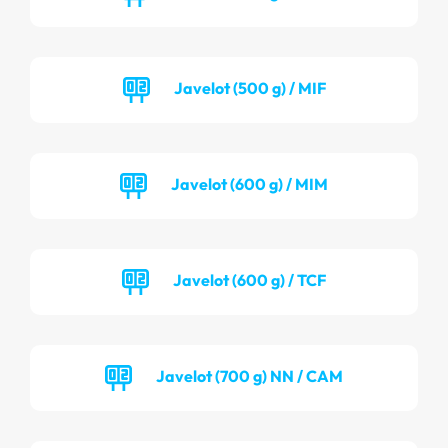
Javelot (500 g) / MIF
Javelot (600 g) / MIM
Javelot (600 g) / TCF
Javelot (700 g) NN / CAM