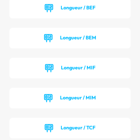
Longueur / BEF
Longueur / BEM
Longueur / MIF
Longueur / MIM
Longueur / TCF