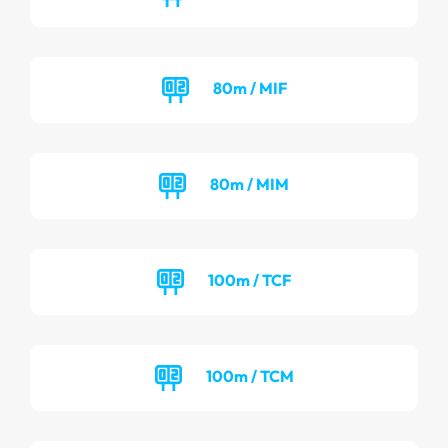
80m / MIF
80m / MIM
100m / TCF
100m / TCM