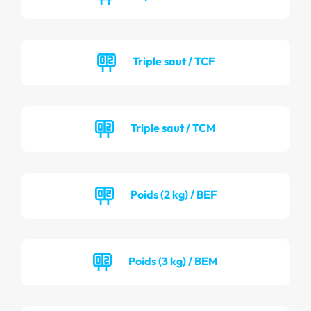
Triple saut / TCF
Triple saut / TCM
Poids (2 kg) / BEF
Poids (3 kg) / BEM