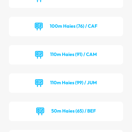
100m Haies (76) / CAF
110m Haies (91) / CAM
110m Haies (99) / JUM
50m Haies (65) / BEF