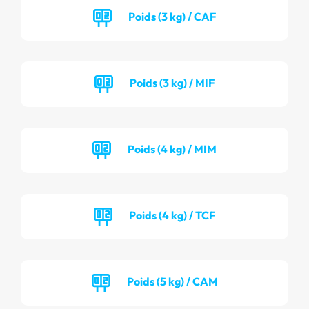
Poids (3 kg) / CAF
Poids (3 kg) / MIF
Poids (4 kg) / MIM
Poids (4 kg) / TCF
Poids (5 kg) / CAM