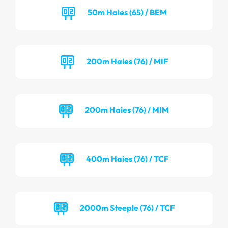
50m Haies (65) / BEM
200m Haies (76) / MIF
200m Haies (76) / MIM
400m Haies (76) / TCF
2000m Steeple (76) / TCF