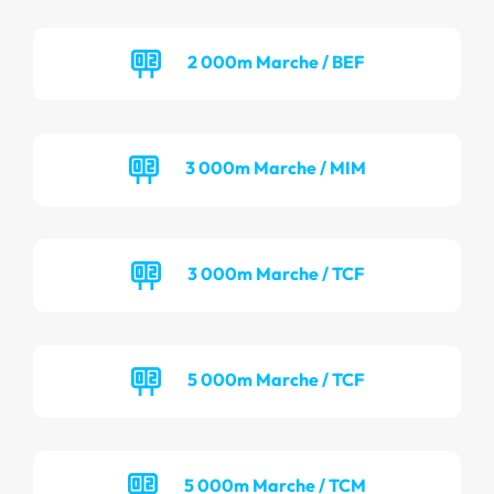
2 000m Marche / BEF
3 000m Marche / MIM
3 000m Marche / TCF
5 000m Marche / TCF
5 000m Marche / TCM