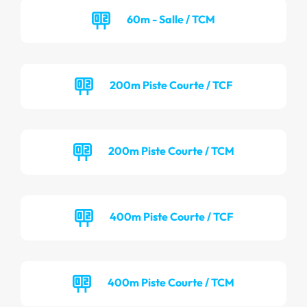
60m - Salle / TCM
200m Piste Courte / TCF
200m Piste Courte / TCM
400m Piste Courte / TCF
400m Piste Courte / TCM