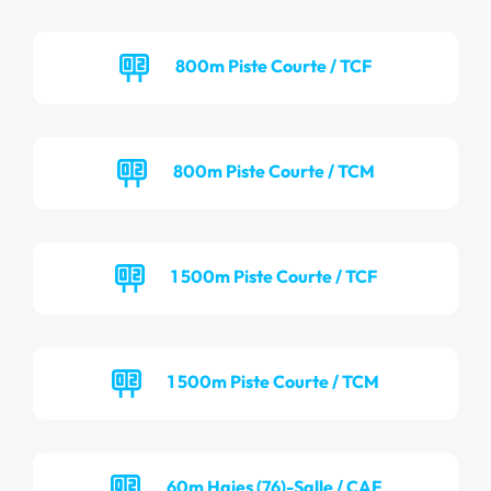
800m Piste Courte / TCF
800m Piste Courte / TCM
1 500m Piste Courte / TCF
1 500m Piste Courte / TCM
60m Haies (76)-Salle / CAF