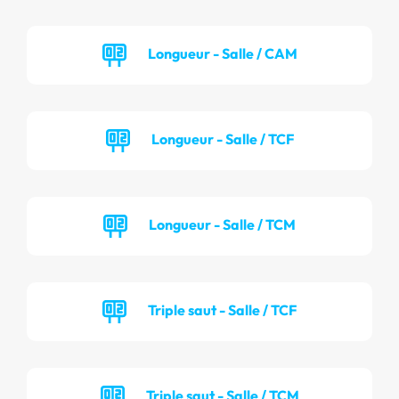
Longueur - Salle / CAM
Longueur - Salle / TCF
Longueur - Salle / TCM
Triple saut - Salle / TCF
Triple saut - Salle / TCM