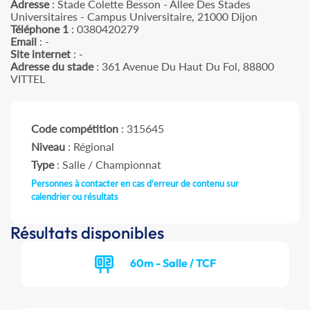
Adresse
: Stade Colette Besson - Allee Des Stades
Universitaires - Campus Universitaire, 21000 Dijon
Téléphone 1
: 0380420279
Email
: -
Site internet
: -
Adresse du stade
: 361 Avenue Du Haut Du Fol, 88800
VITTEL
Code compétition
: 315645
Niveau
: Régional
Type
: Salle / Championnat
Personnes à contacter en cas d'erreur de contenu sur
calendrier ou résultats
Résultats disponibles
60m - Salle / TCF