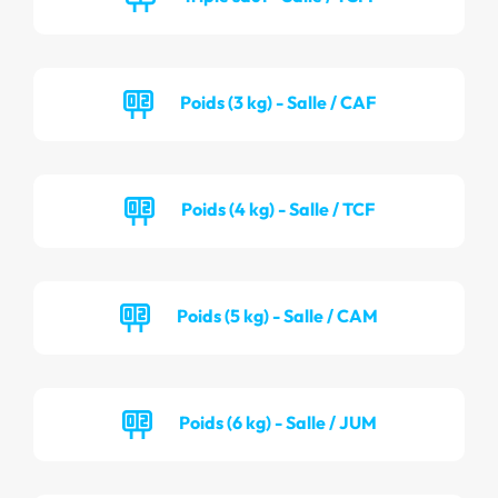
Poids (3 kg) - Salle / CAF
Poids (4 kg) - Salle / TCF
Poids (5 kg) - Salle / CAM
Poids (6 kg) - Salle / JUM