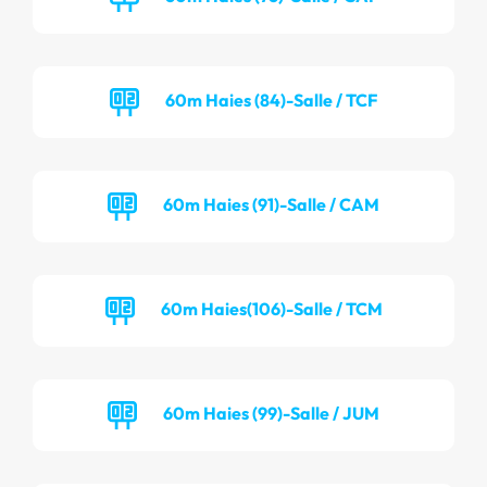
60m Haies (84)-Salle / TCF
60m Haies (91)-Salle / CAM
60m Haies(106)-Salle / TCM
60m Haies (99)-Salle / JUM