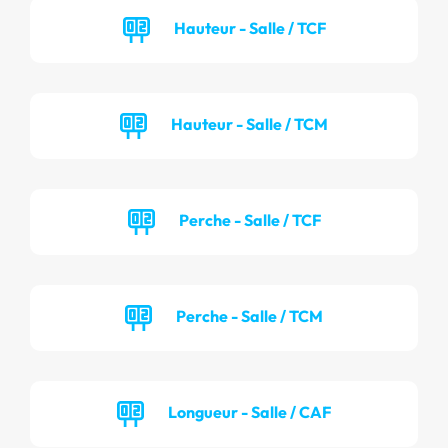
Hauteur - Salle / TCF
Hauteur - Salle / TCM
Perche - Salle / TCF
Perche - Salle / TCM
Longueur - Salle / CAF