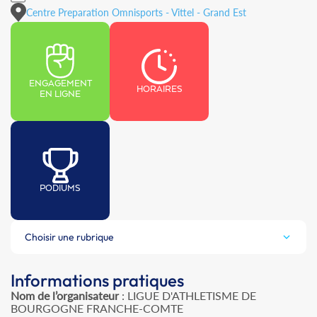
Centre Preparation Omnisports - Vittel - Grand Est
ENGAGEMENT
HORAIRES
EN LIGNE
PODIUMS
Choisir une rubrique
Informations pratiques
Nom de l’organisateur
: LIGUE D'ATHLETISME DE
BOURGOGNE FRANCHE-COMTE