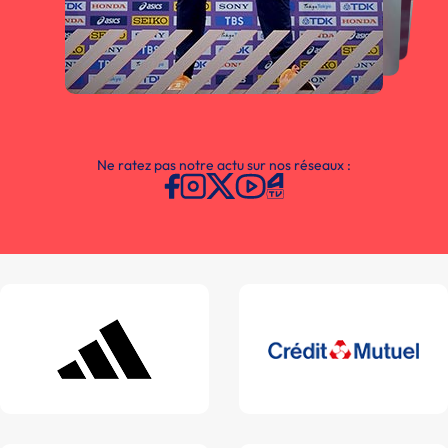
Ne ratez pas notre actu sur nos réseaux :