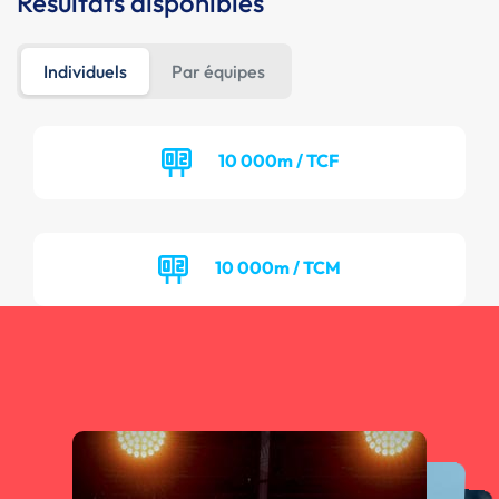
Résultats disponibles
Individuels
Par équipes
10 000m / TCF
10 000m / TCM