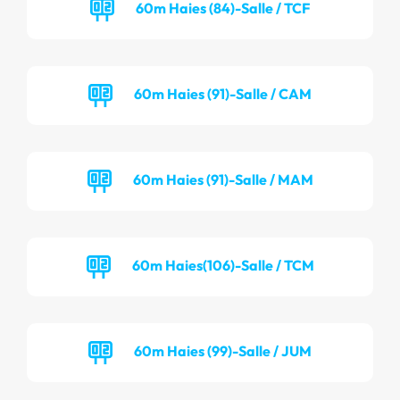
60m Haies (84)-Salle / TCF
60m Haies (91)-Salle / CAM
60m Haies (91)-Salle / MAM
60m Haies(106)-Salle / TCM
60m Haies (99)-Salle / JUM