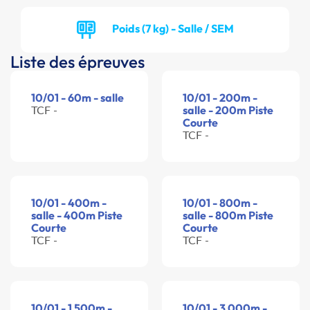
Poids (7 kg) - Salle / SEM
Liste des épreuves
10/01 - 60m - salle
10/01 - 200m -
TCF -
salle - 200m Piste
Courte
TCF -
10/01 - 400m -
10/01 - 800m -
salle - 400m Piste
salle - 800m Piste
Courte
Courte
TCF -
TCF -
10/01 - 1 500m -
10/01 - 3 000m -