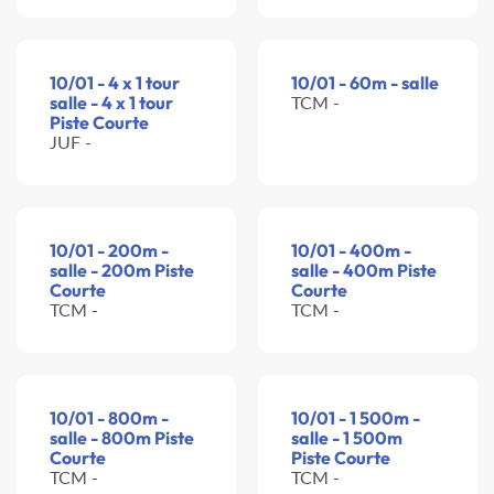
10/01 - 4 x 1 tour
10/01 - 60m - salle
salle - 4 x 1 tour
TCM -
Piste Courte
JUF -
10/01 - 200m -
10/01 - 400m -
salle - 200m Piste
salle - 400m Piste
Courte
Courte
TCM -
TCM -
10/01 - 800m -
10/01 - 1 500m -
salle - 800m Piste
salle - 1 500m
Courte
Piste Courte
TCM -
TCM -