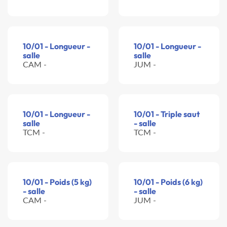
10/01 - Longueur -
10/01 - Longueur -
salle
salle
CAM -
JUM -
10/01 - Longueur -
10/01 - Triple saut
salle
- salle
TCM -
TCM -
10/01 - Poids (5 kg)
10/01 - Poids (6 kg)
- salle
- salle
CAM -
JUM -