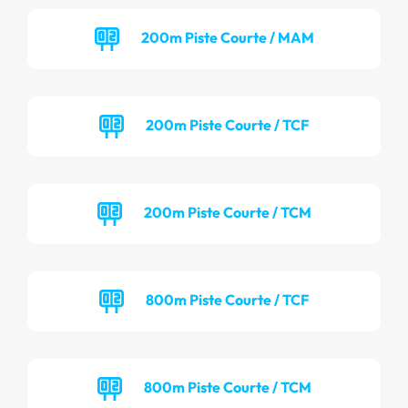
200m Piste Courte / MAM
200m Piste Courte / TCF
200m Piste Courte / TCM
800m Piste Courte / TCF
800m Piste Courte / TCM