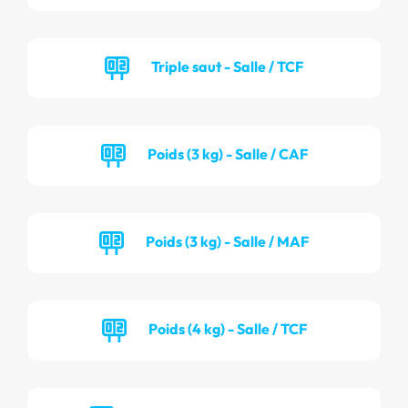
Triple saut - Salle / TCF
Poids (3 kg) - Salle / CAF
Poids (3 kg) - Salle / MAF
Poids (4 kg) - Salle / TCF