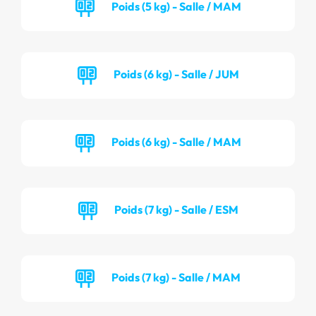
Poids (5 kg) - Salle / MAM
Poids (6 kg) - Salle / JUM
Poids (6 kg) - Salle / MAM
Poids (7 kg) - Salle / ESM
Poids (7 kg) - Salle / MAM