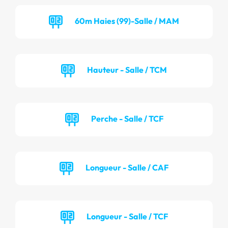
60m Haies (99)-Salle / MAM
Hauteur - Salle / TCM
Perche - Salle / TCF
Longueur - Salle / CAF
Longueur - Salle / TCF