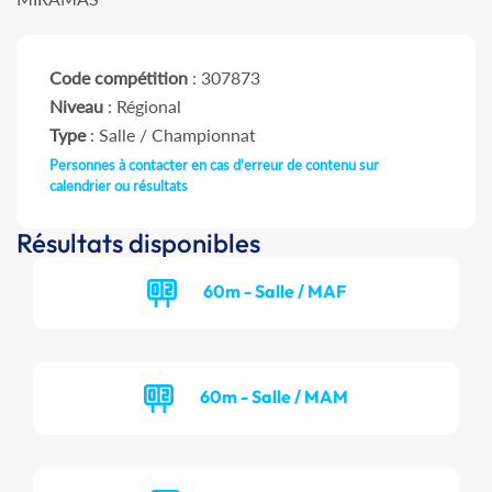
Code compétition
: 307873
Niveau
: Régional
Type
: Salle / Championnat
Personnes à contacter en cas d'erreur de contenu sur
calendrier ou résultats
Résultats disponibles
60m - Salle / MAF
60m - Salle / MAM