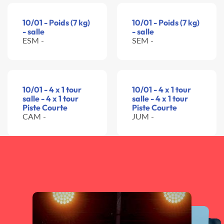
10/01 - Poids (7 kg)
10/01 - Poids (7 kg)
- salle
- salle
ESM -
SEM -
10/01 - 4 x 1 tour
10/01 - 4 x 1 tour
salle - 4 x 1 tour
salle - 4 x 1 tour
Piste Courte
Piste Courte
CAM -
JUM -