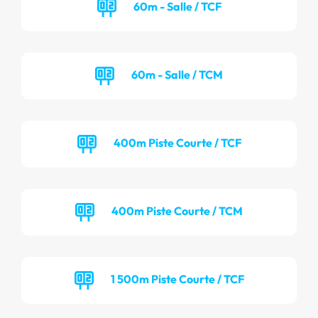
60m - Salle / TCF
60m - Salle / TCM
400m Piste Courte / TCF
400m Piste Courte / TCM
1 500m Piste Courte / TCF