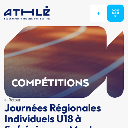
+
COMPÉTITIONS
Retour
Journées Régionales
Individuels U18 à