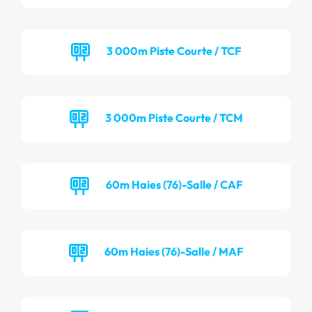
3 000m Piste Courte / TCF
3 000m Piste Courte / TCM
60m Haies (76)-Salle / CAF
60m Haies (76)-Salle / MAF