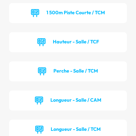
1 500m Piste Courte / TCM
Hauteur - Salle / TCF
Perche - Salle / TCM
Longueur - Salle / CAM
Longueur - Salle / TCM