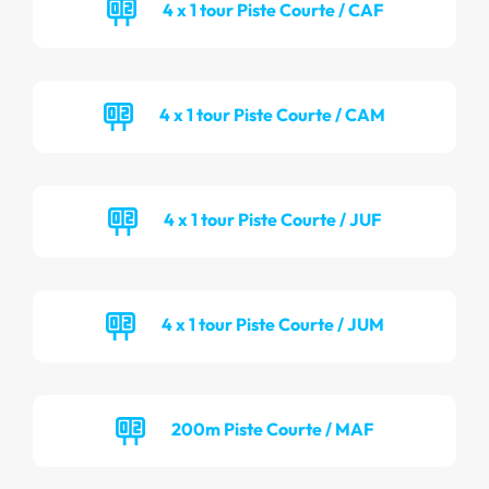
4 x 1 tour Piste Courte / CAF
4 x 1 tour Piste Courte / CAM
4 x 1 tour Piste Courte / JUF
4 x 1 tour Piste Courte / JUM
200m Piste Courte / MAF