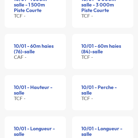
salle - 1 500m
salle - 3 000m
Piste Courte
Piste Courte
TCF -
TCF -
10/01 - 60m haies
10/01 - 60m haies
(76)-salle
(84)-salle
CAF -
TCF -
10/01 - Hauteur -
10/01 - Perche -
salle
salle
TCF -
TCF -
10/01 - Longueur -
10/01 - Longueur -
salle
salle