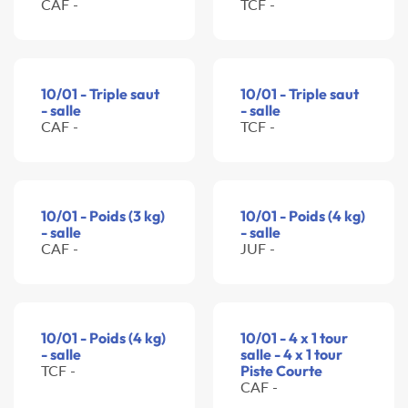
CAF -
TCF -
10/01 - Triple saut
10/01 - Triple saut
- salle
- salle
CAF -
TCF -
10/01 - Poids (3 kg)
10/01 - Poids (4 kg)
- salle
- salle
CAF -
JUF -
10/01 - Poids (4 kg)
10/01 - 4 x 1 tour
- salle
salle - 4 x 1 tour
TCF -
Piste Courte
CAF -