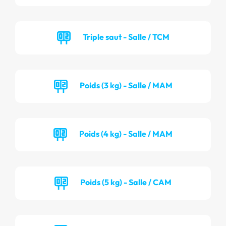
Triple saut - Salle / TCM
Poids (3 kg) - Salle / MAM
Poids (4 kg) - Salle / MAM
Poids (5 kg) - Salle / CAM