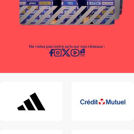
Ne ratez pas notre actu sur nos réseaux :