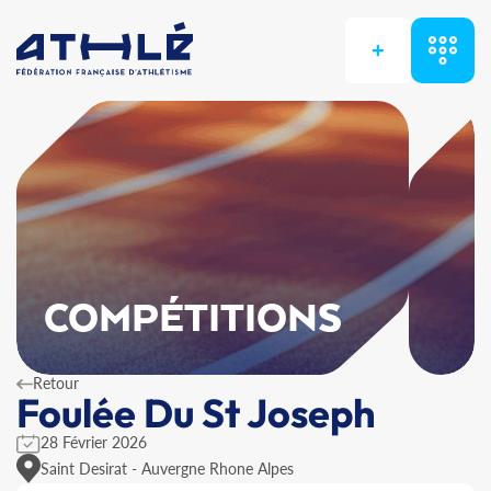
+
COMPÉTITIONS
Retour
Foulée Du St Joseph
28 Février 2026
Saint Desirat - Auvergne Rhone Alpes