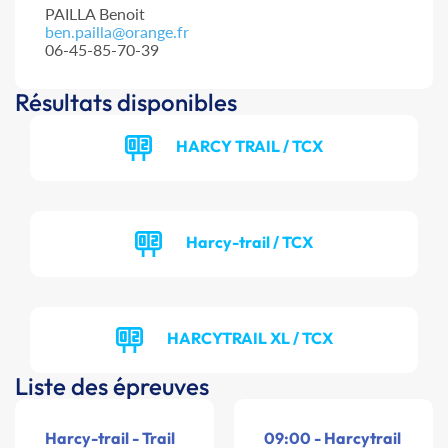
PAILLA Benoit
ben.pailla@orange.fr
06-45-85-70-39
Résultats disponibles
HARCY TRAIL / TCX
Harcy-trail / TCX
HARCYTRAIL XL / TCX
Liste des épreuves
Harcy-trail - Trail
09:00 - Harcytrail