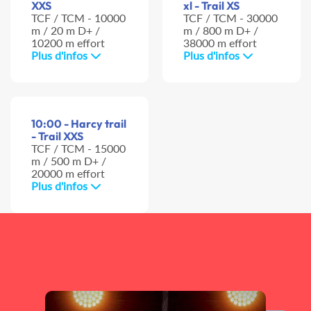
XXS
xl - Trail XS
TCF / TCM - 10000
TCF / TCM - 30000
m / 20 m D+ /
m / 800 m D+ /
10200 m effort
38000 m effort
Plus d'infos
Plus d'infos
10:00 - Harcy trail
- Trail XXS
TCF / TCM - 15000
m / 500 m D+ /
20000 m effort
Plus d'infos