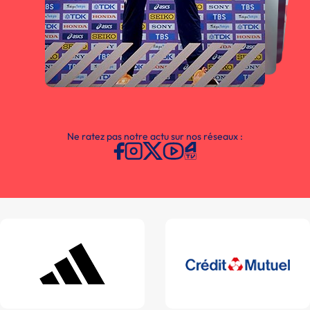
Ne ratez pas notre actu sur nos réseaux :