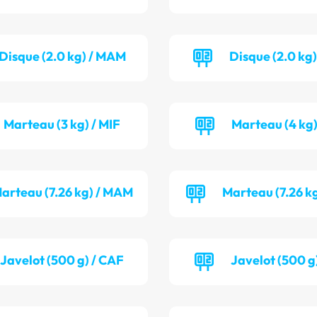
Disque (2.0 kg) / MAM
Disque (2.0 kg
Marteau (3 kg) / MIF
Marteau (4 kg)
arteau (7.26 kg) / MAM
Marteau (7.26 k
Javelot (500 g) / CAF
Javelot (500 g)