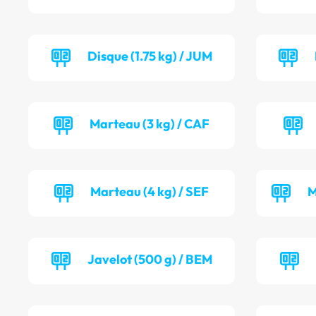
Disque (1.75 kg) / JUM
Marteau (3 kg) / CAF
Marteau (4 kg) / SEF
M
Javelot (500 g) / BEM