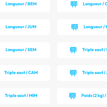
Longueur / BEM
Longueur / 
Longueur / JUM
Longueur / 
Longueur / SEM
Triple saut /
Triple saut / CAM
Triple saut /
Triple saut / MIM
Poids (2 kg) 