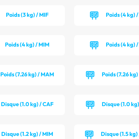
Poids (3 kg) / MIF
Poids (4 kg) 
Poids (4 kg) / MIM
Poids (4 kg) 
Poids (7.26 kg) / MAM
Poids (7.26 kg)
Disque (1.0 kg) / CAF
Disque (1.0 kg)
Disque (1.2 kg) / MIM
Disque (1.5 kg