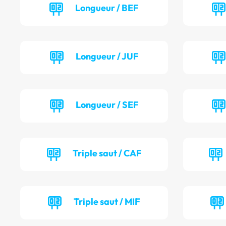
Longueur / BEF
Longueur / JUF
Longueur / SEF
Triple saut / CAF
Triple saut / MIF