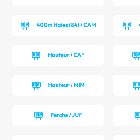
400m Haies (84) / CAM
Hauteur / CAF
Hauteur / MIM
Perche / JUF