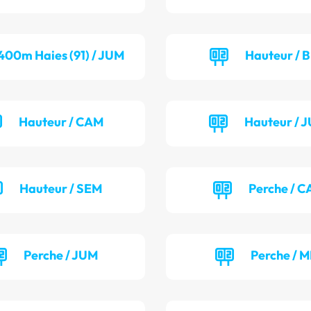
400m Haies (91) / JUM
Hauteur / 
Hauteur / CAM
Hauteur / 
Hauteur / SEM
Perche / C
Perche / JUM
Perche / M