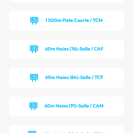
1 500m Piste Courte / TCM
60m Haies (76)-Salle / CAF
60m Haies (84)-Salle / TCF
60m Haies (91)-Salle / CAM