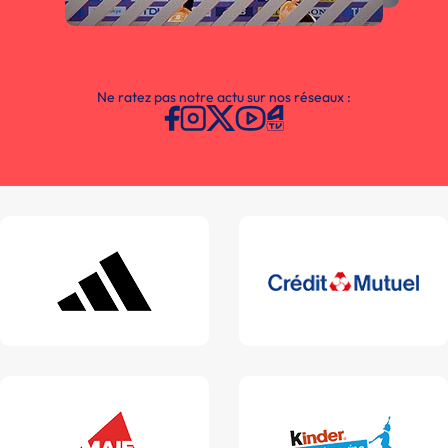
Ne ratez pas notre actu sur nos réseaux :