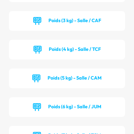
Poids (3 kg) - Salle / CAF
Poids (4 kg) - Salle / TCF
Poids (5 kg) - Salle / CAM
Poids (6 kg) - Salle / JUM