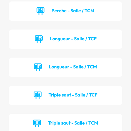
Perche - Salle / TCM
Longueur - Salle / TCF
Longueur - Salle / TCM
Triple saut - Salle / TCF
Triple saut - Salle / TCM