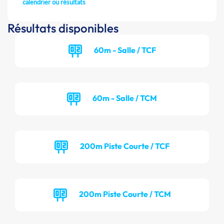
calendrier ou résultats
Résultats disponibles
60m - Salle / TCF
60m - Salle / TCM
200m Piste Courte / TCF
200m Piste Courte / TCM