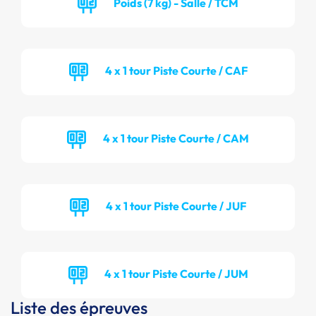
Poids (7 kg) - Salle / TCM
4 x 1 tour Piste Courte / CAF
4 x 1 tour Piste Courte / CAM
4 x 1 tour Piste Courte / JUF
4 x 1 tour Piste Courte / JUM
Liste des épreuves