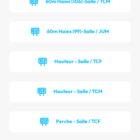
60m Haies (106)-Salle / TCM
60m Haies (99)-Salle / JUM
Hauteur - Salle / TCF
Hauteur - Salle / TCM
Perche - Salle / TCF