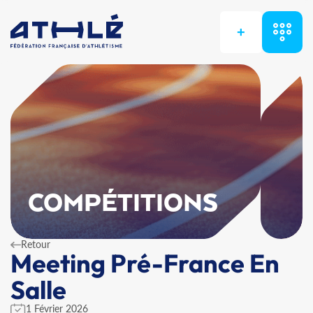
+
COMPÉTITIONS
Retour
Meeting Pré-France En
Salle
1 Février 2026