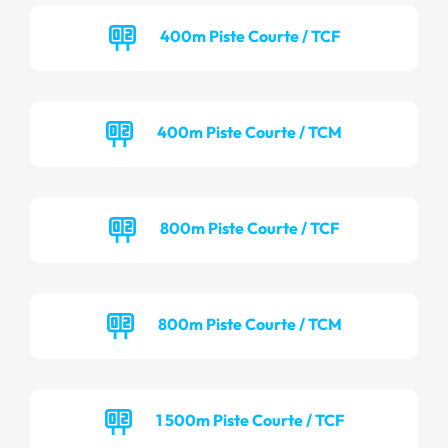
400m Piste Courte / TCF
400m Piste Courte / TCM
800m Piste Courte / TCF
800m Piste Courte / TCM
1 500m Piste Courte / TCF