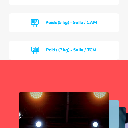
Poids (5 kg) - Salle / CAM
Poids (7 kg) - Salle / TCM