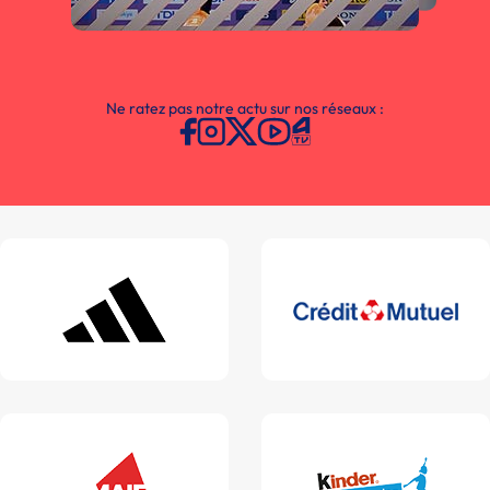
Ne ratez pas notre actu sur nos réseaux :