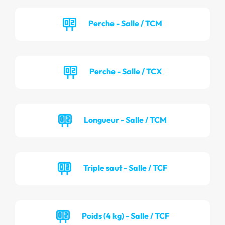
Perche - Salle / TCM
Perche - Salle / TCX
Longueur - Salle / TCM
Triple saut - Salle / TCF
Poids (4 kg) - Salle / TCF