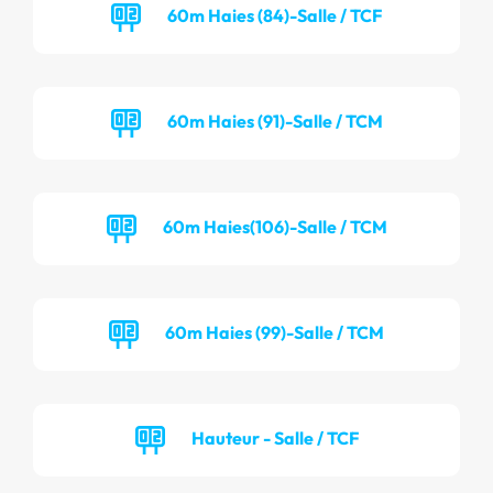
60m Haies (84)-Salle / TCF
60m Haies (91)-Salle / TCM
60m Haies(106)-Salle / TCM
60m Haies (99)-Salle / TCM
Hauteur - Salle / TCF