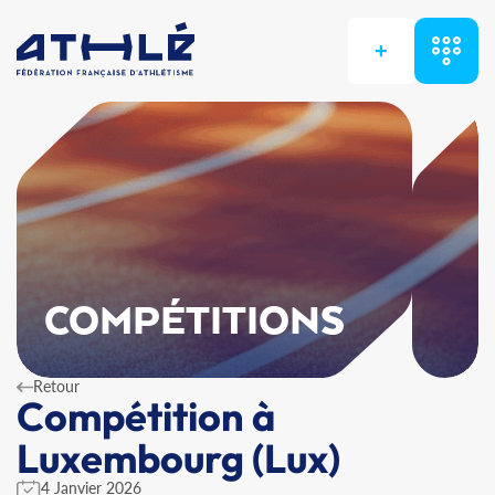
+
COMPÉTITIONS
Retour
Compétition à
Luxembourg (Lux)
4 Janvier 2026