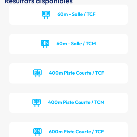
Résultats disponibles
60m - Salle / TCF
60m - Salle / TCM
400m Piste Courte / TCF
400m Piste Courte / TCM
600m Piste Courte / TCF