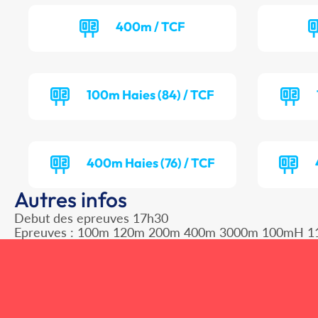
400m / TCF
100m Haies (84) / TCF
400m Haies (76) / TCF
Autres infos
Debut des epreuves 17h30
Epreuves : 100m 120m 200m 400m 3000m 100mH 