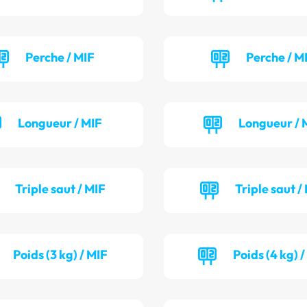
Perche / MIF
Perche / M
Longueur / MIF
Longueur / 
Triple saut / MIF
Triple saut /
Poids (3 kg) / MIF
Poids (4 kg) 