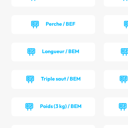
Perche / BEF
Longueur / BEM
Triple saut / BEM
Poids (3 kg) / BEM