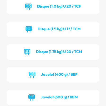
Disque (1.0 kg) U 20 / TCF
Disque (1.5 kg) U 17 / TCM
Disque (1.75 kg) U 20 / TCM
Javelot (400 g) / BEF
Javelot (500 g) / BEM