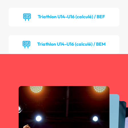
Triathlon U14-U16 (calculé) / BEF
Triathlon U14-U16 (calculé) / BEM