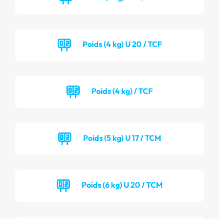
Poids (4 kg) U 20 / TCF
Poids (4 kg) / TCF
Poids (5 kg) U 17 / TCM
Poids (6 kg) U 20 / TCM