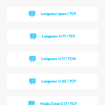
Longueur open / TCF
Longueur U 17 / TCF
Longueur U 17 / TCM
Longueur U 20 / TCF
Poids (3 kg) U 17 / TCF