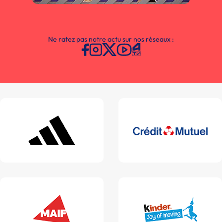
Ne ratez pas notre actu sur nos réseaux :