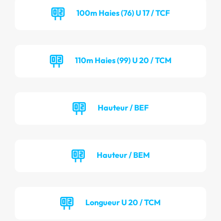
100m Haies (76) U 17 / TCF
110m Haies (99) U 20 / TCM
Hauteur / BEF
Hauteur / BEM
Longueur U 20 / TCM