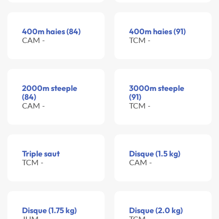
400m haies (84)
400m haies (91)
CAM -
TCM -
2000m steeple
3000m steeple
(84)
(91)
CAM -
TCM -
Triple saut
Disque (1.5 kg)
TCM -
CAM -
Disque (1.75 kg)
Disque (2.0 kg)
JUM -
TCM -