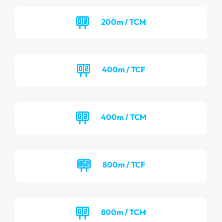
200m / TCM
400m / TCF
400m / TCM
800m / TCF
800m / TCM