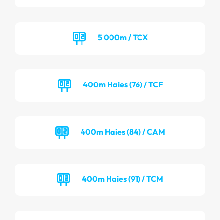
5 000m / TCX
400m Haies (76) / TCF
400m Haies (84) / CAM
400m Haies (91) / TCM