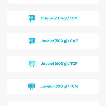
Disque (2.0 kg) / TCM
Javelot (500 g) / CAF
Javelot (600 g) / TCF
Javelot (800 g) / TCM