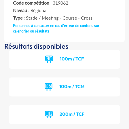
Code compétition
: 319062
Niveau
: Régional
Type
: Stade / Meeting - Course - Cross
Personnes à contacter en cas d'erreur de contenu sur
calendrier ou résultats
Résultats disponibles
100m / TCF
100m / TCM
200m / TCF