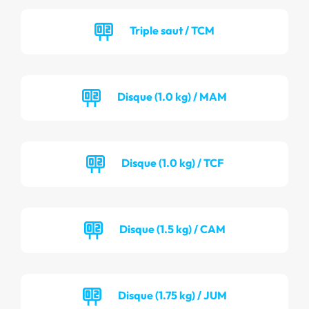
Triple saut / TCM
Disque (1.0 kg) / MAM
Disque (1.0 kg) / TCF
Disque (1.5 kg) / CAM
Disque (1.75 kg) / JUM