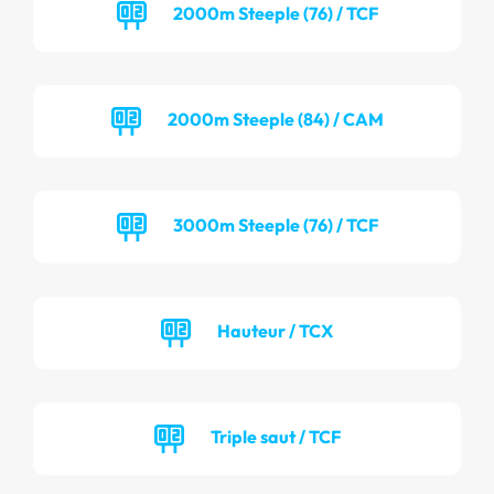
2000m Steeple (76) / TCF
2000m Steeple (84) / CAM
3000m Steeple (76) / TCF
Hauteur / TCX
Triple saut / TCF