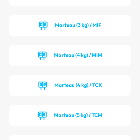
Marteau (3 kg) / MIF
Marteau (4 kg) / MIM
Marteau (4 kg) / TCX
Marteau (5 kg) / TCM