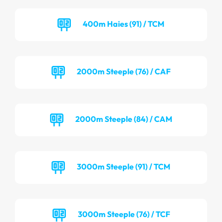
400m Haies (91) / TCM
2000m Steeple (76) / CAF
2000m Steeple (84) / CAM
3000m Steeple (91) / TCM
3000m Steeple (76) / TCF