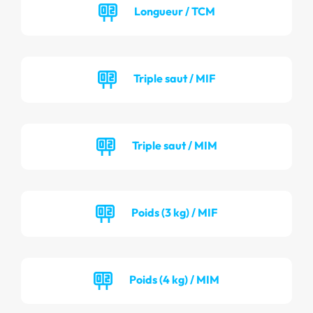
Longueur / TCM
Triple saut / MIF
Triple saut / MIM
Poids (3 kg) / MIF
Poids (4 kg) / MIM