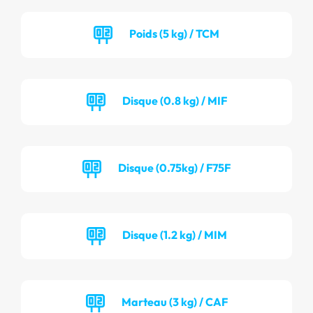
Poids (5 kg) / TCM
Disque (0.8 kg) / MIF
Disque (0.75kg) / F75F
Disque (1.2 kg) / MIM
Marteau (3 kg) / CAF