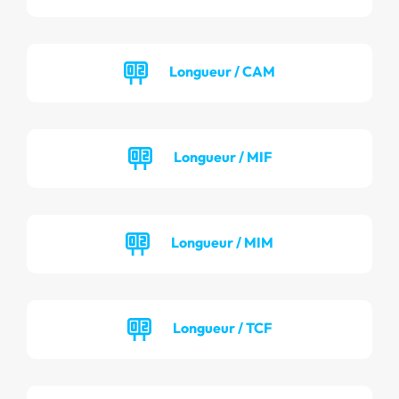
Longueur / CAM
Longueur / MIF
Longueur / MIM
Longueur / TCF