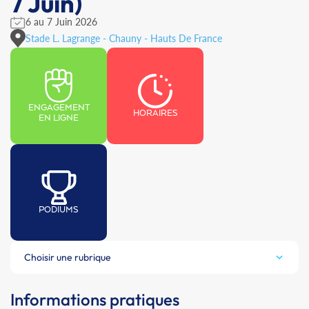
7 Juin)
6 au 7 Juin 2026
Stade L. Lagrange - Chauny - Hauts De France
ENGAGEMENT
HORAIRES
EN LIGNE
PODIUMS
Choisir une rubrique
Informations pratiques