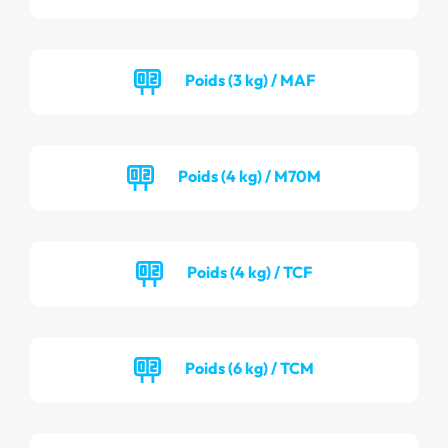
Poids (3 kg) / MAF
Poids (4 kg) / M70M
Poids (4 kg) / TCF
Poids (6 kg) / TCM