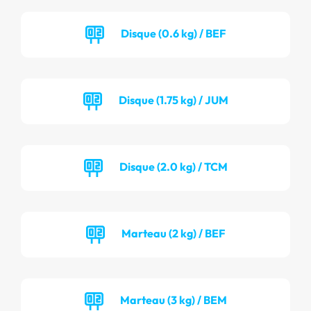
Disque (0.6 kg) / BEF
Disque (1.75 kg) / JUM
Disque (2.0 kg) / TCM
Marteau (2 kg) / BEF
Marteau (3 kg) / BEM