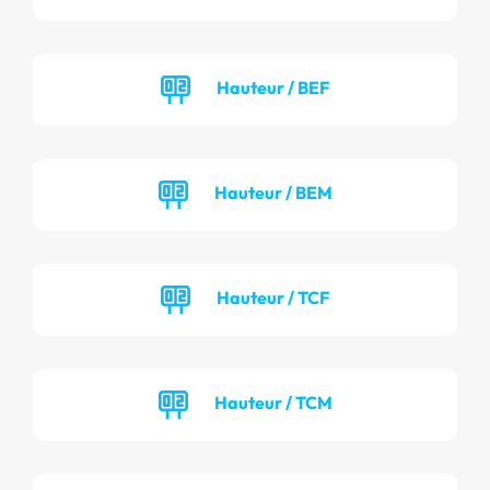
Hauteur / BEF
Hauteur / BEM
Hauteur / TCF
Hauteur / TCM