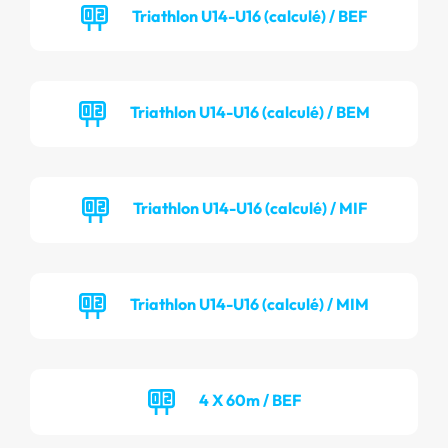
Triathlon U14-U16 (calculé) / BEF
Triathlon U14-U16 (calculé) / BEM
Triathlon U14-U16 (calculé) / MIF
Triathlon U14-U16 (calculé) / MIM
4 X 60m / BEF