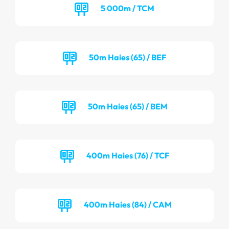
5 000m / TCM
50m Haies (65) / BEF
50m Haies (65) / BEM
400m Haies (76) / TCF
400m Haies (84) / CAM