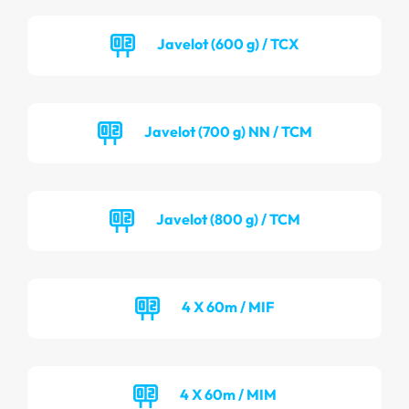
Javelot (600 g) / TCX
Javelot (700 g) NN / TCM
Javelot (800 g) / TCM
4 X 60m / MIF
4 X 60m / MIM