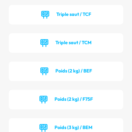
Triple saut / TCF
Triple saut / TCM
Poids (2 kg) / BEF
Poids (2 kg) / F75F
Poids (3 kg) / BEM