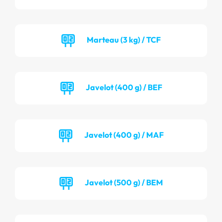
Marteau (3 kg) / TCF
Javelot (400 g) / BEF
Javelot (400 g) / MAF
Javelot (500 g) / BEM