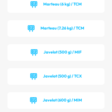
Marteau (6 kg) / TCM
Marteau (7.26 kg) / TCM
Javelot (500 g) / MIF
Javelot (500 g) / TCX
Javelot (600 g) / MIM