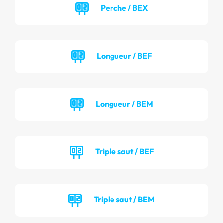
Perche / BEX
Longueur / BEF
Longueur / BEM
Triple saut / BEF
Triple saut / BEM