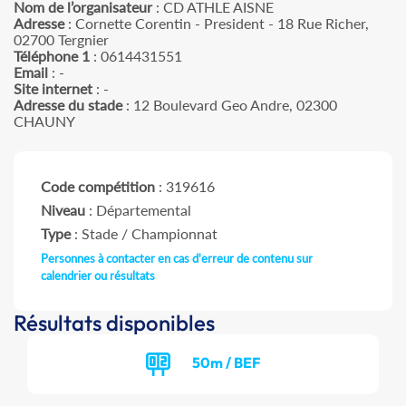
Nom de l’organisateur
: CD ATHLE AISNE
Adresse
: Cornette Corentin - President - 18 Rue Richer,
02700 Tergnier
Téléphone 1
: 0614431551
Email
: -
Site internet
: -
Adresse du stade
: 12 Boulevard Geo Andre, 02300
CHAUNY
Code compétition
: 319616
Niveau
: Départemental
Type
: Stade / Championnat
Personnes à contacter en cas d'erreur de contenu sur
calendrier ou résultats
Résultats disponibles
50m / BEF