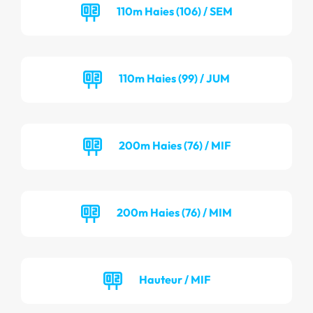
110m Haies (106) / SEM
110m Haies (99) / JUM
200m Haies (76) / MIF
200m Haies (76) / MIM
Hauteur / MIF