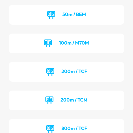
50m / BEM
100m / M70M
200m / TCF
200m / TCM
800m / TCF