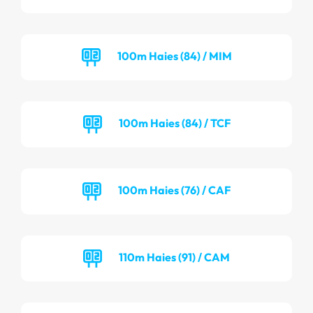
100m Haies (84) / MIM
100m Haies (84) / TCF
100m Haies (76) / CAF
110m Haies (91) / CAM