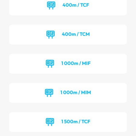
400m / TCF
400m / TCM
1 000m / MIF
1 000m / MIM
1 500m / TCF