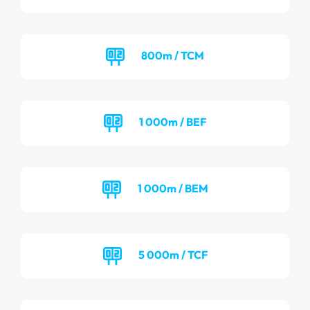
800m / TCM
1 000m / BEF
1 000m / BEM
5 000m / TCF