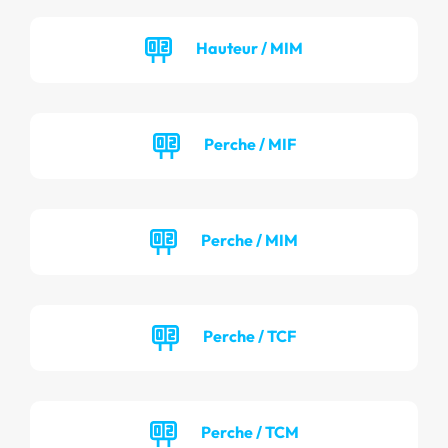
Hauteur / MIM
Perche / MIF
Perche / MIM
Perche / TCF
Perche / TCM