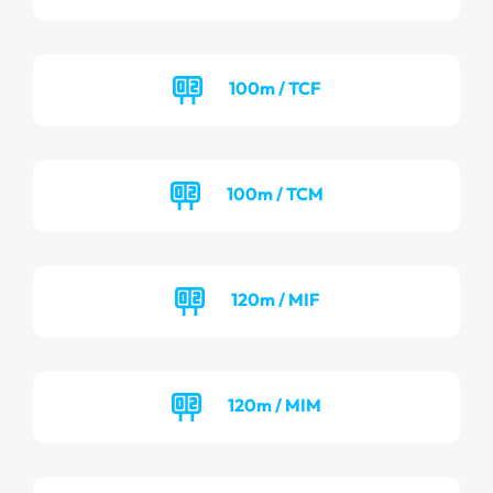
100m / TCF
100m / TCM
120m / MIF
120m / MIM