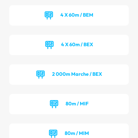
4 X 60m / BEM
4 X 60m / BEX
2 000m Marche / BEX
80m / MIF
80m / MIM