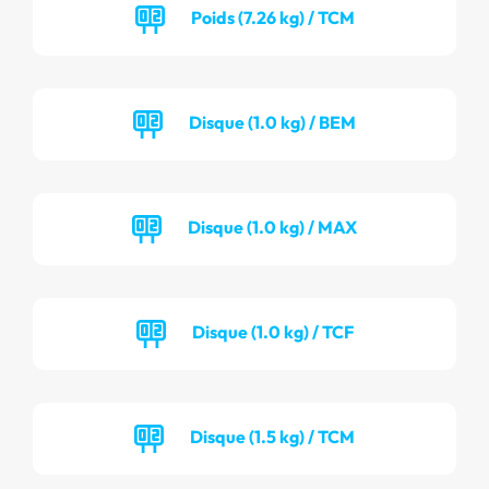
Poids (7.26 kg) / TCM
Disque (1.0 kg) / BEM
Disque (1.0 kg) / MAX
Disque (1.0 kg) / TCF
Disque (1.5 kg) / TCM