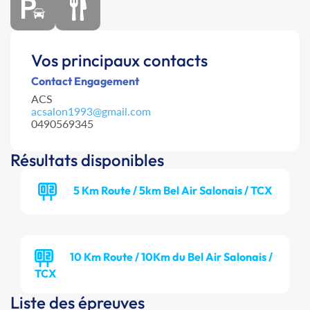
Vos principaux contacts
Contact Engagement
ACS
acsalon1993@gmail.com
0490569345
Résultats disponibles
5 Km Route / 5km Bel Air Salonais / TCX
10 Km Route / 10Km du Bel Air Salonais /
TCX
Liste des épreuves