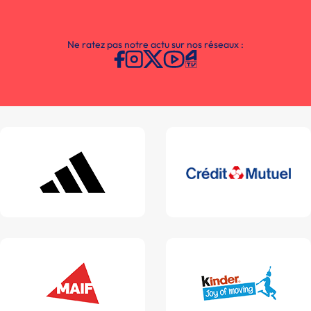
Ne ratez pas notre actu sur nos réseaux :