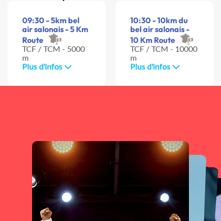
09:30 - 5km bel
10:30 - 10km du
air salonais - 5 Km
bel air salonais -
Route
10 Km Route
TCF / TCM - 5000
TCF / TCM - 10000
m
m
Plus d'infos
Plus d'infos