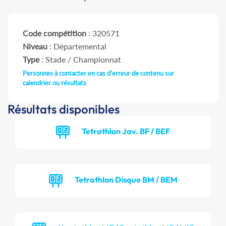
Code compétition
: 320571
Niveau
: Départemental
Type
: Stade / Championnat
Personnes à contacter en cas d'erreur de contenu sur
calendrier ou résultats
Résultats disponibles
Tetrathlon Jav. BF / BEF
Tetrathlon Disque BM / BEM