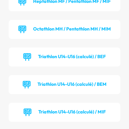
Heptathlon MF / Pentathlon MF / MIF
Octathlon MH / Pentathlon MH / MIM
Triathlon U14-U16 (calculé) / BEF
Triathlon U14-U16 (calculé) / BEM
Triathlon U14-U16 (calculé) / MIF