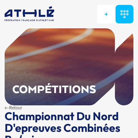
+
COMPÉTITIONS
Retour
Championnat Du Nord
D'epreuves Combinées