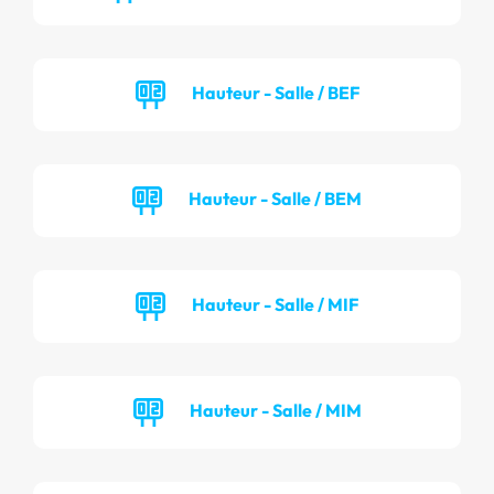
Hauteur - Salle / BEF
Hauteur - Salle / BEM
Hauteur - Salle / MIF
Hauteur - Salle / MIM