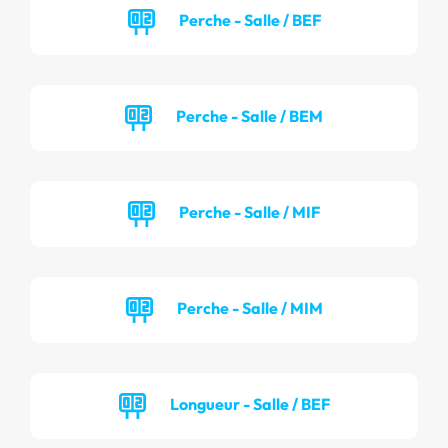
Perche - Salle / BEF
Perche - Salle / BEM
Perche - Salle / MIF
Perche - Salle / MIM
Longueur - Salle / BEF