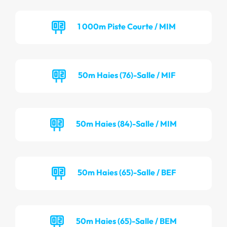
1 000m Piste Courte / MIM
50m Haies (76)-Salle / MIF
50m Haies (84)-Salle / MIM
50m Haies (65)-Salle / BEF
50m Haies (65)-Salle / BEM