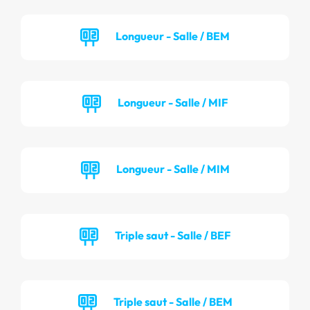
Longueur - Salle / BEM
Longueur - Salle / MIF
Longueur - Salle / MIM
Triple saut - Salle / BEF
Triple saut - Salle / BEM