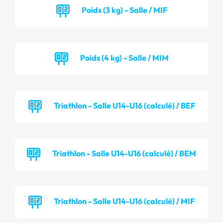
Poids (3 kg) - Salle / MIF
Poids (4 kg) - Salle / MIM
Triathlon - Salle U14-U16 (calculé) / BEF
Triathlon - Salle U14-U16 (calculé) / BEM
Triathlon - Salle U14-U16 (calculé) / MIF