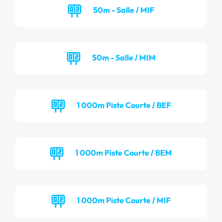
50m - Salle / MIF
50m - Salle / MIM
1 000m Piste Courte / BEF
1 000m Piste Courte / BEM
1 000m Piste Courte / MIF