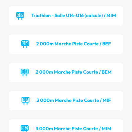
Triathlon - Salle U14-U16 (calculé) / MIM
2 000m Marche Piste Courte / BEF
2 000m Marche Piste Courte / BEM
3 000m Marche Piste Courte / MIF
3 000m Marche Piste Courte / MIM