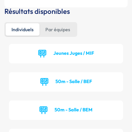
Résultats disponibles
Individuels
Par équipes
Jeunes Juges / MIF
50m - Salle / BEF
50m - Salle / BEM