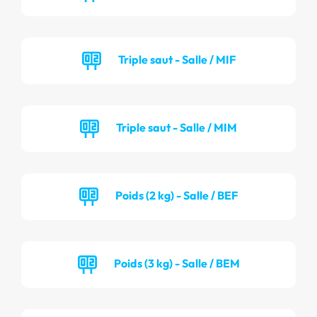
Triple saut - Salle / MIF
Triple saut - Salle / MIM
Poids (2 kg) - Salle / BEF
Poids (3 kg) - Salle / BEM