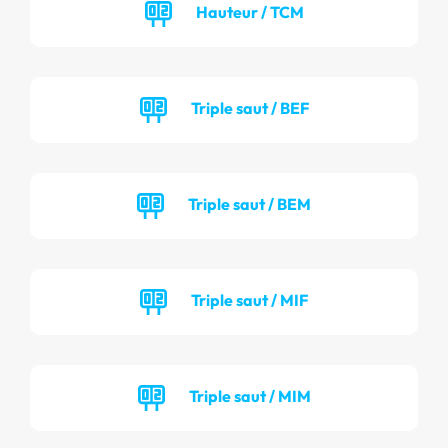
Hauteur / TCM
Triple saut / BEF
Triple saut / BEM
Triple saut / MIF
Triple saut / MIM