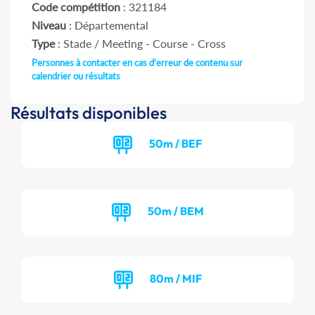
Code compétition
: 321184
Niveau
: Départemental
Type
: Stade / Meeting - Course - Cross
Personnes à contacter en cas d'erreur de contenu sur
calendrier ou résultats
Résultats disponibles
50m / BEF
50m / BEM
80m / MIF