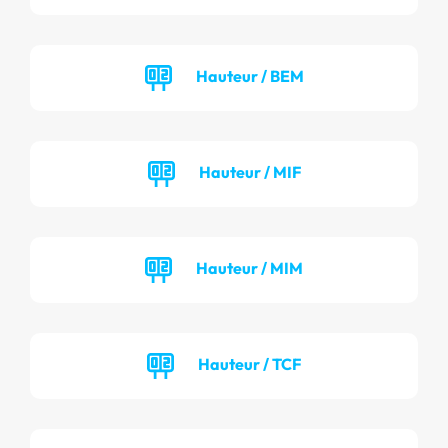
Hauteur / BEM
Hauteur / MIF
Hauteur / MIM
Hauteur / TCF