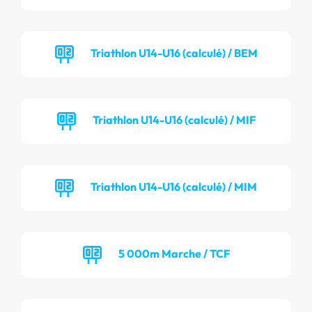
Triathlon U14-U16 (calculé) / BEM
Triathlon U14-U16 (calculé) / MIF
Triathlon U14-U16 (calculé) / MIM
5 000m Marche / TCF