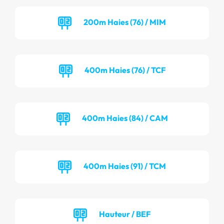
200m Haies (76) / MIM
400m Haies (76) / TCF
400m Haies (84) / CAM
400m Haies (91) / TCM
Hauteur / BEF