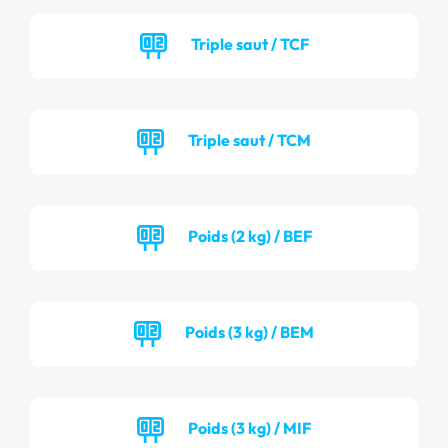
Triple saut / TCF
Triple saut / TCM
Poids (2 kg) / BEF
Poids (3 kg) / BEM
Poids (3 kg) / MIF