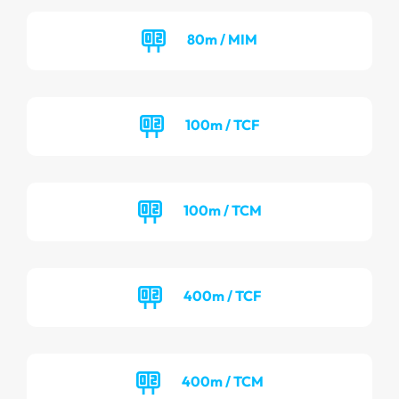
80m / MIM
100m / TCF
100m / TCM
400m / TCF
400m / TCM