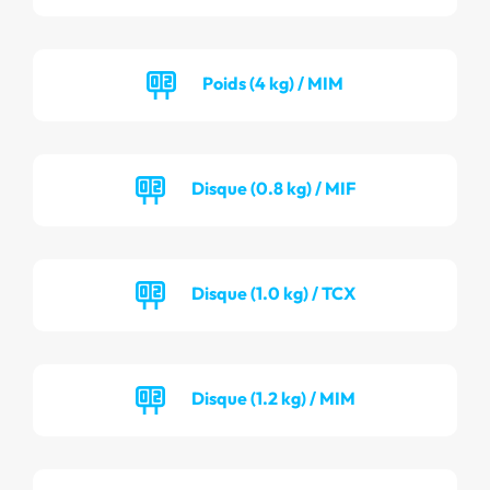
Poids (4 kg) / MIM
Disque (0.8 kg) / MIF
Disque (1.0 kg) / TCX
Disque (1.2 kg) / MIM