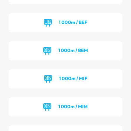
1 000m / BEF
1 000m / BEM
1 000m / MIF
1 000m / MIM