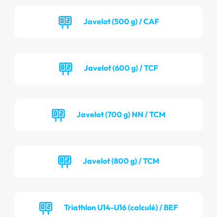
Javelot (500 g) / CAF
Javelot (600 g) / TCF
Javelot (700 g) NN / TCM
Javelot (800 g) / TCM
Triathlon U14-U16 (calculé) / BEF