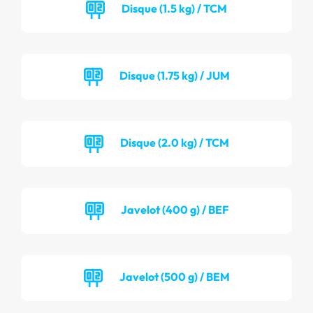
Disque (1.5 kg) / TCM
Disque (1.75 kg) / JUM
Disque (2.0 kg) / TCM
Javelot (400 g) / BEF
Javelot (500 g) / BEM