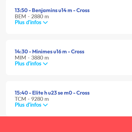
13:50 - Benjamins u14 m - Cross
BEM - 2880 m
Plus d'infos
14:30 - Minimes u16 m - Cross
MIM - 3880 m
Plus d'infos
15:40 - Elite h u23 se m0 - Cross
TCM - 9280 m
Plus d'infos