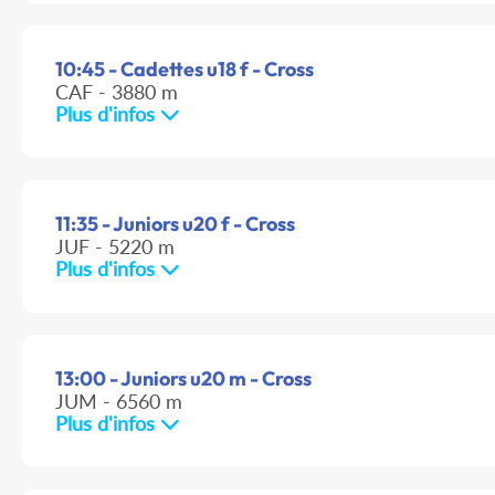
10:45 - Cadettes u18 f - Cross
CAF - 3880 m
Plus d'infos
11:35 - Juniors u20 f - Cross
JUF - 5220 m
Plus d'infos
13:00 - Juniors u20 m - Cross
JUM - 6560 m
Plus d'infos