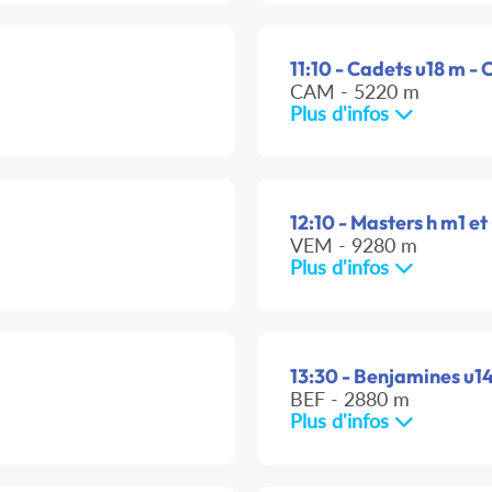
11:10 - Cadets u18 m - 
CAM - 5220 m
Plus d'infos
12:10 - Masters h m1 et 
VEM - 9280 m
Plus d'infos
13:30 - Benjamines u14 
BEF - 2880 m
Plus d'infos