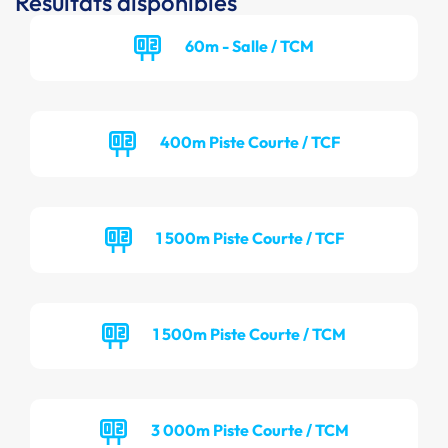
Résultats disponibles
60m - Salle / TCM
400m Piste Courte / TCF
1 500m Piste Courte / TCF
1 500m Piste Courte / TCM
3 000m Piste Courte / TCM