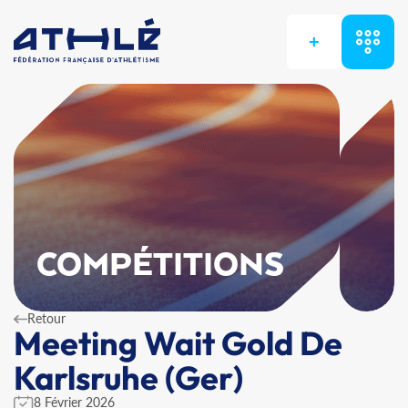
+
COMPÉTITIONS
Retour
Meeting Wait Gold De
Karlsruhe (Ger)
8 Février 2026