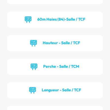
60m Haies (84)-Salle / TCF
Hauteur - Salle / TCF
Perche - Salle / TCM
Longueur - Salle / TCF