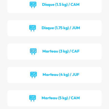
Disque (1.5 kg) / CAM
Disque (1.75 kg) / JUM
Marteau (3 kg) / CAF
Marteau (4 kg) / JUF
Marteau (5 kg) / CAM