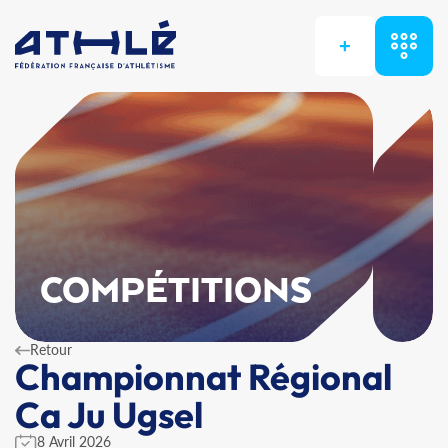
+
COMPÉTITIONS
Retour
Championnat Régional
Ca Ju Ugsel
8 Avril 2026