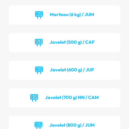
Marteau (6 kg) / JUM
Javelot (500 g) / CAF
Javelot (600 g) / JUF
Javelot (700 g) NN / CAM
Javelot (800 g) / JUM