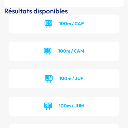
Résultats disponibles
100m / CAF
100m / CAM
100m / JUF
100m / JUM