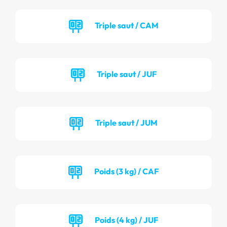
Triple saut / CAM
Triple saut / JUF
Triple saut / JUM
Poids (3 kg) / CAF
Poids (4 kg) / JUF