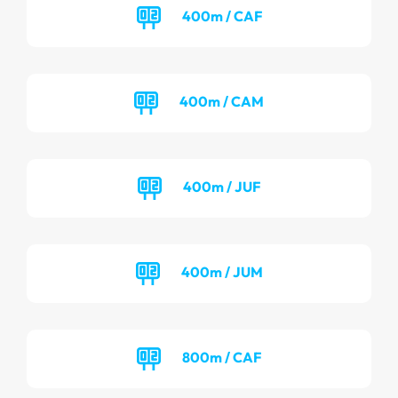
400m / CAF
400m / CAM
400m / JUF
400m / JUM
800m / CAF