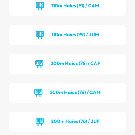
110m Haies (91) / CAM
110m Haies (99) / JUM
200m Haies (76) / CAF
200m Haies (76) / CAM
200m Haies (76) / JUF