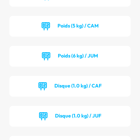
Poids (5 kg) / CAM
Poids (6 kg) / JUM
Disque (1.0 kg) / CAF
Disque (1.0 kg) / JUF