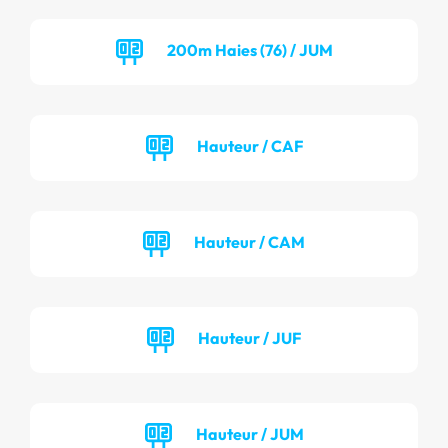
200m Haies (76) / JUM
Hauteur / CAF
Hauteur / CAM
Hauteur / JUF
Hauteur / JUM