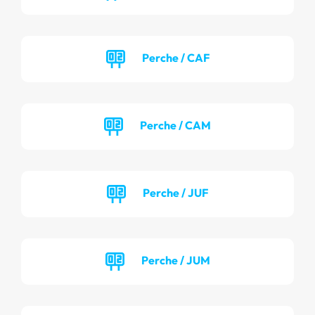
Perche / CAF
Perche / CAM
Perche / JUF
Perche / JUM