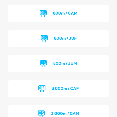
800m / CAM
800m / JUF
800m / JUM
3 000m / CAF
3 000m / CAM