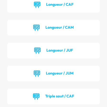
Longueur / CAF
Longueur / CAM
Longueur / JUF
Longueur / JUM
Triple saut / CAF