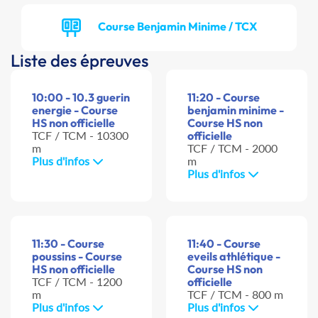
Course Benjamin Minime / TCX
Liste des épreuves
10:00 - 10.3 guerin
11:20 - Course
energie - Course
benjamin minime -
HS non officielle
Course HS non
TCF / TCM - 10300
officielle
m
TCF / TCM - 2000
Plus d'infos
m
Plus d'infos
11:30 - Course
11:40 - Course
poussins - Course
eveils athlétique -
HS non officielle
Course HS non
TCF / TCM - 1200
officielle
m
TCF / TCM - 800 m
Plus d'infos
Plus d'infos