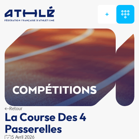
+
COMPÉTITIONS
Retour
La Course Des 4
Passerelles
5 Avril 2026