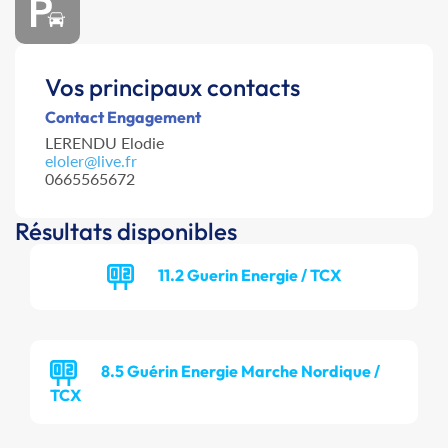
Vos principaux contacts
Contact Engagement
LERENDU Elodie
eloler@live.fr
0665565672
Résultats disponibles
11.2 Guerin Energie / TCX
8.5 Guérin Energie Marche Nordique /
TCX