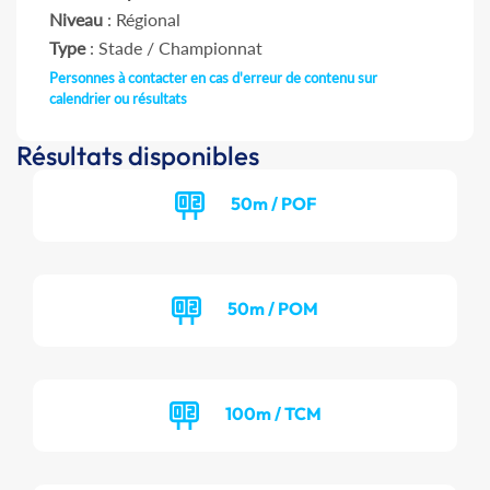
Niveau
: Régional
Type
: Stade / Championnat
Personnes à contacter en cas d'erreur de contenu sur
calendrier ou résultats
Résultats disponibles
50m / POF
50m / POM
100m / TCM