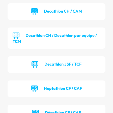
Decathlon CH / CAM
Decathlon CH / Decathlon par equipe /
TCM
Decathlon JSF / TCF
Heptathlon CF / CAF
Décathlon CF / CAF