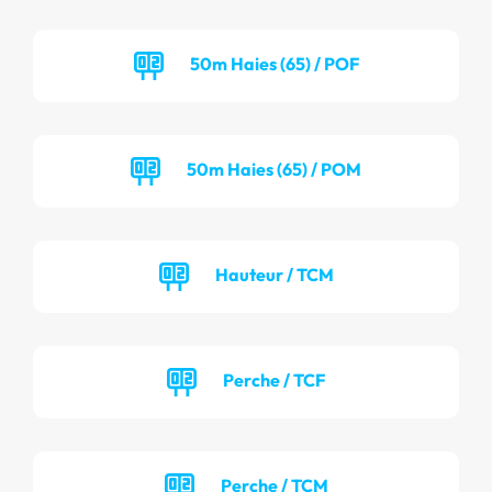
50m Haies (65) / POF
50m Haies (65) / POM
Hauteur / TCM
Perche / TCF
Perche / TCM