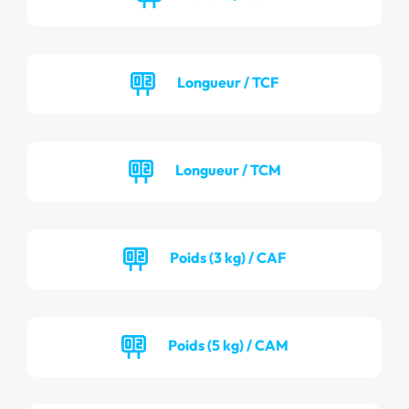
Longueur / TCF
Longueur / TCM
Poids (3 kg) / CAF
Poids (5 kg) / CAM