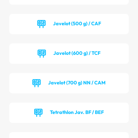
Javelot (500 g) / CAF
Javelot (600 g) / TCF
Javelot (700 g) NN / CAM
Tetrathlon Jav. BF / BEF