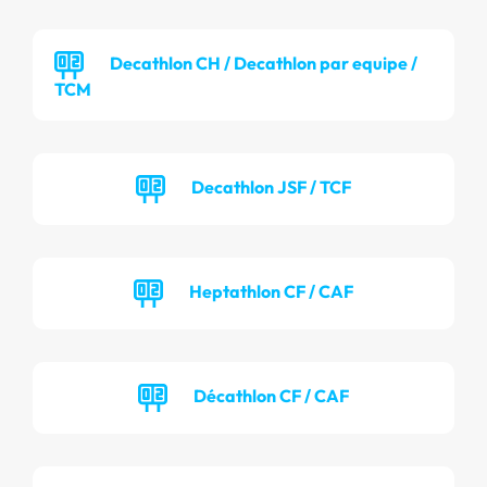
Decathlon CH / Decathlon par equipe /
TCM
Decathlon JSF / TCF
Heptathlon CF / CAF
Décathlon CF / CAF