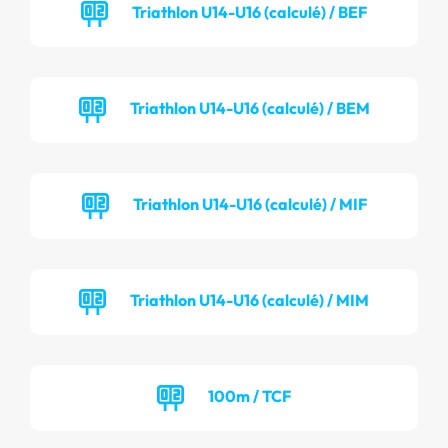
Triathlon U14-U16 (calculé) / BEF
Triathlon U14-U16 (calculé) / BEM
Triathlon U14-U16 (calculé) / MIF
Triathlon U14-U16 (calculé) / MIM
100m / TCF