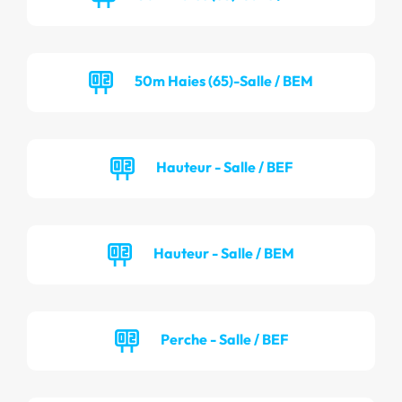
50m Haies (65)-Salle / BEM
Hauteur - Salle / BEF
Hauteur - Salle / BEM
Perche - Salle / BEF