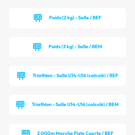
Poids (2 kg) - Salle / BEF
Poids (3 kg) - Salle / BEM
Triathlon - Salle U14-U16 (calculé) / BEF
Triathlon - Salle U14-U16 (calculé) / BEM
2 000m Marche Piste Courte / BEF