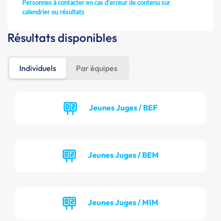
Personnes à contacter en cas d'erreur de contenu sur
calendrier ou résultats
Résultats disponibles
Individuels
Par équipes
Jeunes Juges / BEF
Jeunes Juges / BEM
Jeunes Juges / MIM