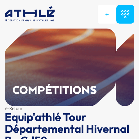
+
COMPÉTITIONS
Retour
Equip'athlé Tour
Départemental Hivernal