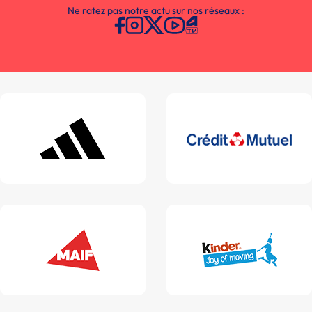
Ne ratez pas notre actu sur nos réseaux :