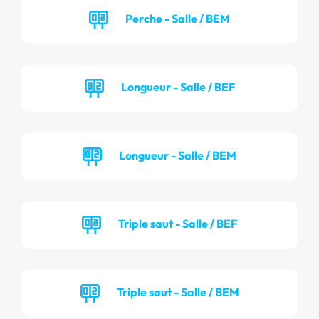
Perche - Salle / BEM
Longueur - Salle / BEF
Longueur - Salle / BEM
Triple saut - Salle / BEF
Triple saut - Salle / BEM