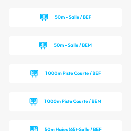
50m - Salle / BEF
50m - Salle / BEM
1 000m Piste Courte / BEF
1 000m Piste Courte / BEM
50m Haies (65)-Salle / BEF