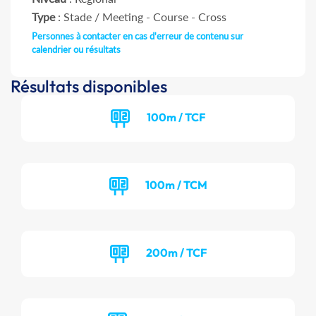
Type
: Stade / Meeting - Course - Cross
Personnes à contacter en cas d'erreur de contenu sur
calendrier ou résultats
Résultats disponibles
100m / TCF
100m / TCM
200m / TCF