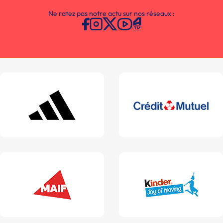
Ne ratez pas notre actu sur nos réseaux :