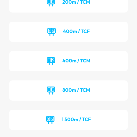
200m / TCM
400m / TCF
400m / TCM
800m / TCM
1 500m / TCF