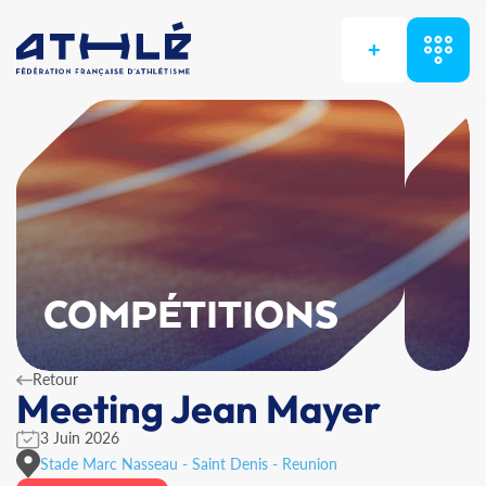
+
COMPÉTITIONS
Retour
Meeting Jean Mayer
3 Juin 2026
Stade Marc Nasseau - Saint Denis - Reunion