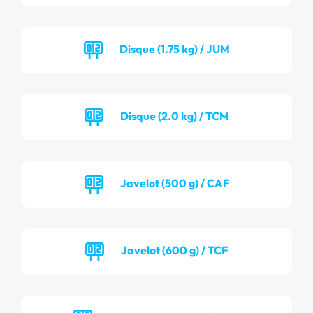
Disque (1.75 kg) / JUM
Disque (2.0 kg) / TCM
Javelot (500 g) / CAF
Javelot (600 g) / TCF