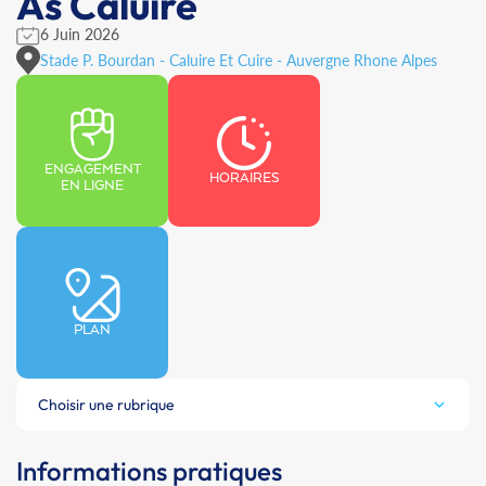
As Caluire
6 Juin 2026
Stade P. Bourdan - Caluire Et Cuire - Auvergne Rhone Alpes
ENGAGEMENT
HORAIRES
EN LIGNE
PLAN
Choisir une rubrique
Informations pratiques