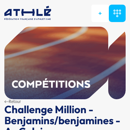
+
COMPÉTITIONS
Retour
Challenge Million -
Benjamins/benjamines -