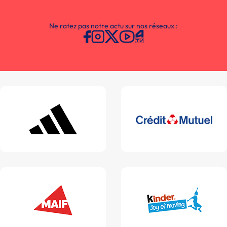
Ne ratez pas notre actu sur nos réseaux :