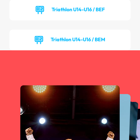
Triathlon U14-U16 / BEF
Triathlon U14-U16 / BEM