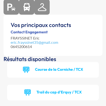
Vos principaux contacts
Contact Engagement
FRAYSSINET Eric
eric.frayssinet35@gmail.com
0645200614
Résultats disponibles
Course de la Corniche / TCX
Trail du cap d'Erquy / TCX