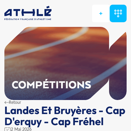
+
COMPÉTITIONS
Retour
Landes Et Bruyères - Cap
D'erquy - Cap Fréhel
2 Mai 2026