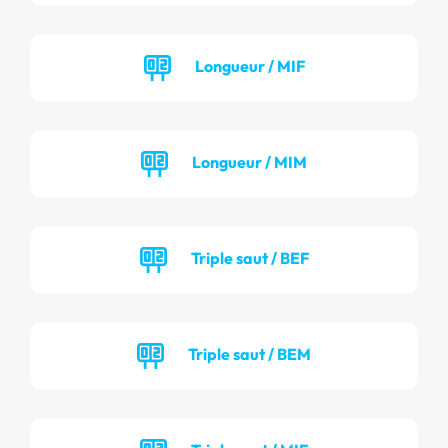
Longueur / MIF
Longueur / MIM
Triple saut / BEF
Triple saut / BEM