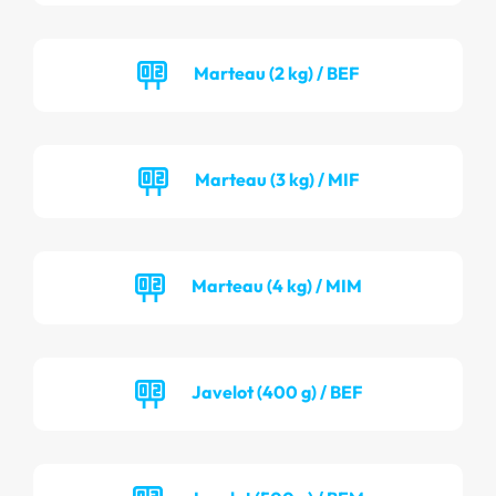
Marteau (2 kg) / BEF
Marteau (3 kg) / MIF
Marteau (4 kg) / MIM
Javelot (400 g) / BEF