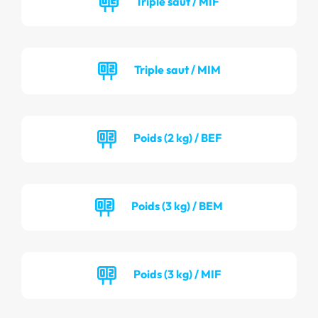
Triple saut / MIF
Triple saut / MIM
Poids (2 kg) / BEF
Poids (3 kg) / BEM
Poids (3 kg) / MIF