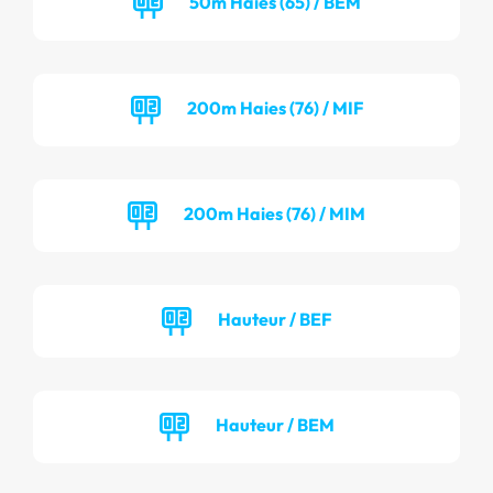
50m Haies (65) / BEM
200m Haies (76) / MIF
200m Haies (76) / MIM
Hauteur / BEF
Hauteur / BEM