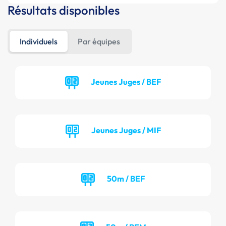
Résultats disponibles
Individuels
Par équipes
Jeunes Juges / BEF
Jeunes Juges / MIF
50m / BEF