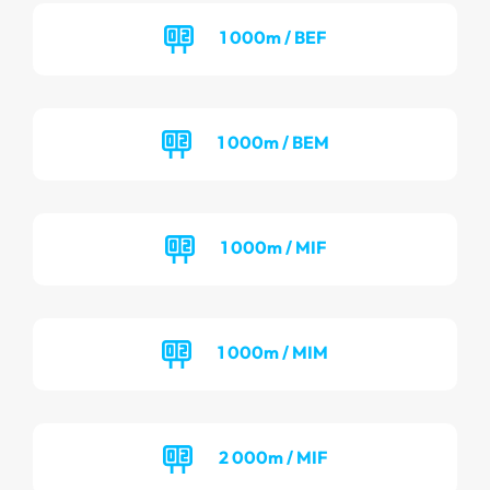
1 000m / BEF
1 000m / BEM
1 000m / MIF
1 000m / MIM
2 000m / MIF