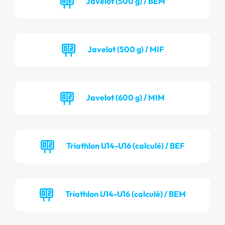
Javelot (500 g) / BEM
Javelot (500 g) / MIF
Javelot (600 g) / MIM
Triathlon U14-U16 (calculé) / BEF
Triathlon U14-U16 (calculé) / BEM