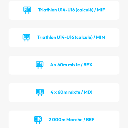
Triathlon U14-U16 (calculé) / MIF
Triathlon U14-U16 (calculé) / MIM
4 x 60m mixte / BEX
4 x 60m mixte / MIX
2 000m Marche / BEF