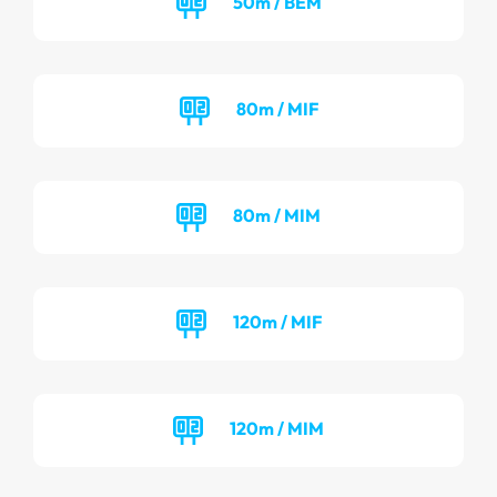
50m / BEM
80m / MIF
80m / MIM
120m / MIF
120m / MIM