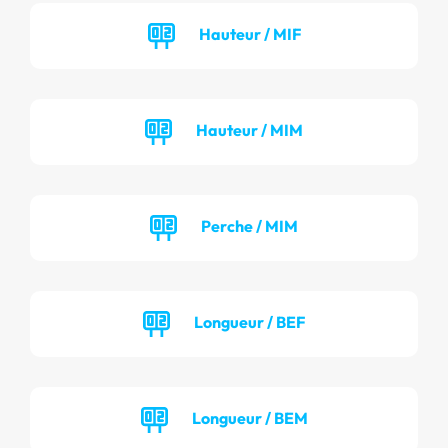
Hauteur / MIF
Hauteur / MIM
Perche / MIM
Longueur / BEF
Longueur / BEM