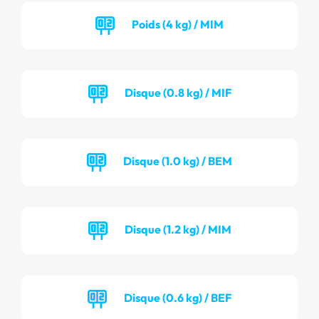
Poids (4 kg) / MIM
Disque (0.8 kg) / MIF
Disque (1.0 kg) / BEM
Disque (1.2 kg) / MIM
Disque (0.6 kg) / BEF