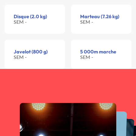
Disque (2.0 kg)
Marteau (7.26 kg)
SEM -
SEM -
Javelot (800 g)
5 000m marche
SEM -
SEM -