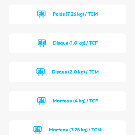
Poids (7.26 kg) / TCM
Disque (1.0 kg) / TCF
Disque (2.0 kg) / TCM
Marteau (4 kg) / TCF
Marteau (7.26 kg) / TCM