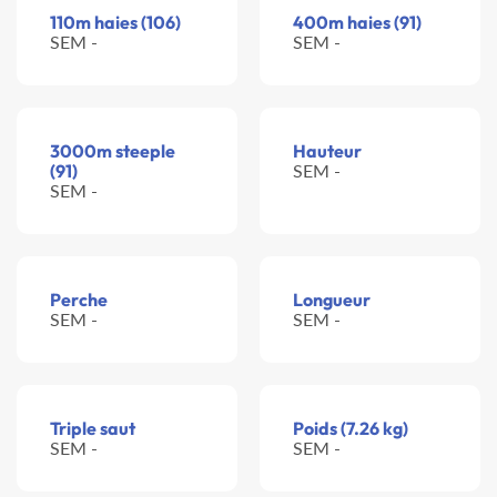
110m haies (106)
400m haies (91)
SEM -
SEM -
3000m steeple
Hauteur
(91)
SEM -
SEM -
Perche
Longueur
SEM -
SEM -
Triple saut
Poids (7.26 kg)
SEM -
SEM -