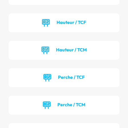
Hauteur / TCF
Hauteur / TCM
Perche / TCF
Perche / TCM