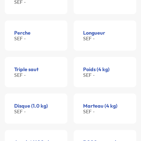
SEF -
Perche
Longueur
SEF -
SEF -
Triple saut
Poids (4 kg)
SEF -
SEF -
Disque (1.0 kg)
Marteau (4 kg)
SEF -
SEF -