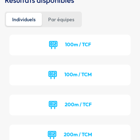
Résultats disponibles
Individuels
Par équipes
100m / TCF
100m / TCM
200m / TCF
200m / TCM