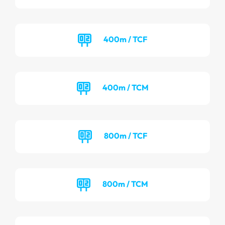
400m / TCF
400m / TCM
800m / TCF
800m / TCM