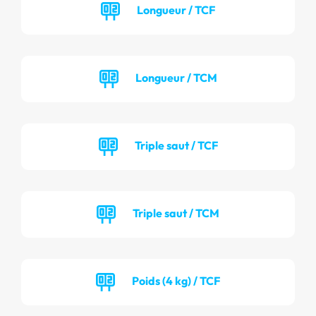
Longueur / TCF
Longueur / TCM
Triple saut / TCF
Triple saut / TCM
Poids (4 kg) / TCF