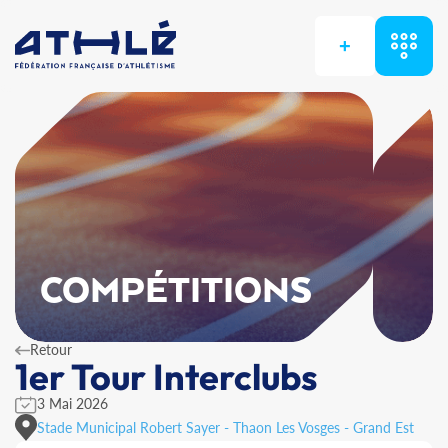
+
COMPÉTITIONS
Retour
1er Tour Interclubs
3 Mai 2026
Stade Municipal Robert Sayer - Thaon Les Vosges - Grand Est