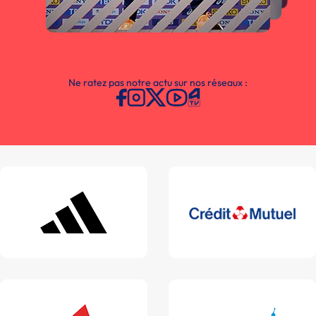
Ne ratez pas notre actu sur nos réseaux :