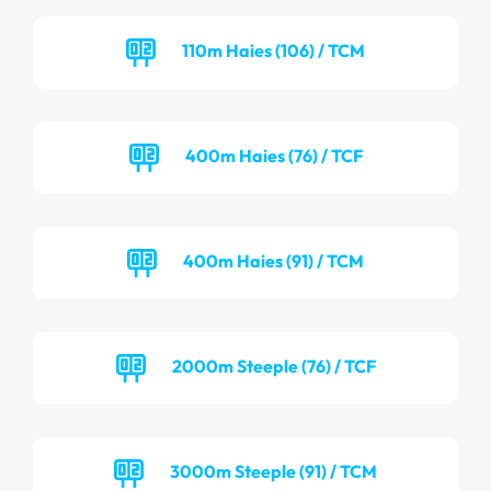
110m Haies (106) / TCM
400m Haies (76) / TCF
400m Haies (91) / TCM
2000m Steeple (76) / TCF
3000m Steeple (91) / TCM