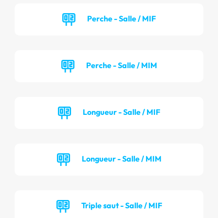
Perche - Salle / MIF
Perche - Salle / MIM
Longueur - Salle / MIF
Longueur - Salle / MIM
Triple saut - Salle / MIF