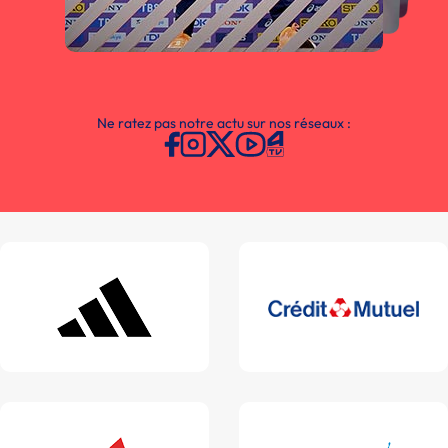
Ne ratez pas notre actu sur nos réseaux :