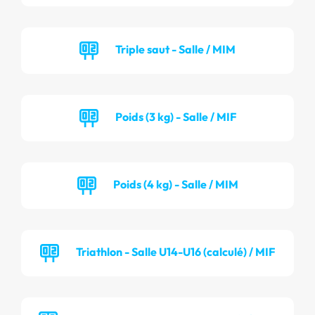
Triple saut - Salle / MIM
Poids (3 kg) - Salle / MIF
Poids (4 kg) - Salle / MIM
Triathlon - Salle U14-U16 (calculé) / MIF