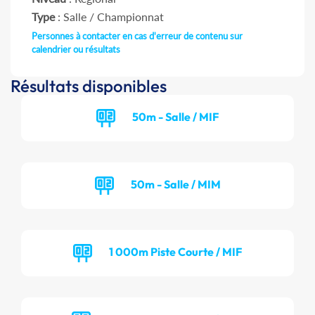
Type
: Salle / Championnat
Personnes à contacter en cas d'erreur de contenu sur
calendrier ou résultats
Résultats disponibles
50m - Salle / MIF
50m - Salle / MIM
1 000m Piste Courte / MIF