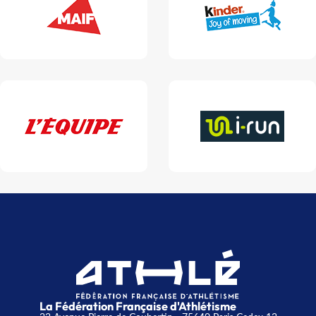
La Fédération Française d'Athlétisme