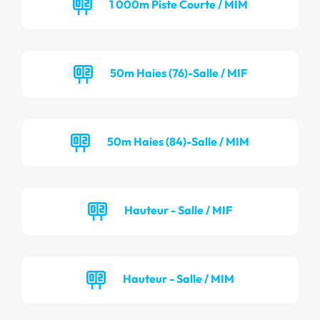
1 000m Piste Courte / MIM
50m Haies (76)-Salle / MIF
50m Haies (84)-Salle / MIM
Hauteur - Salle / MIF
Hauteur - Salle / MIM