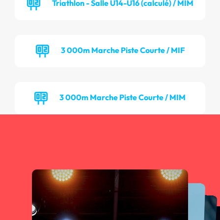
Triathlon - Salle U14-U16 (calculé) / MIM
3 000m Marche Piste Courte / MIF
3 000m Marche Piste Courte / MIM