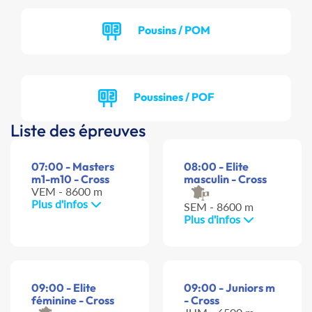
Pousins / POM
Poussines / POF
Liste des épreuves
07:00 - Masters
08:00 - Elite
m1-m10 - Cross
masculin - Cross
VEM - 8600 m
Plus d'infos
SEM - 8600 m
Plus d'infos
09:00 - Elite
09:00 - Juniors m
féminine - Cross
- Cross