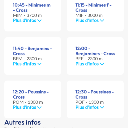
10:45 - Minimes m
11:15 - Minimes f -
- Cross
Cross
MIM - 3700 m
MIF - 3000 m
Plus d'infos
Plus d'infos
11:40 - Benjamins -
12:00 -
Cross
Benjamines - Cross
BEM - 2300 m
BEF - 2300 m
Plus d'infos
Plus d'infos
12:20 - Poussins -
12:30 - Poussines -
Cross
Cross
POM - 1300 m
POF - 1300 m
Plus d'infos
Plus d'infos
Autres infos