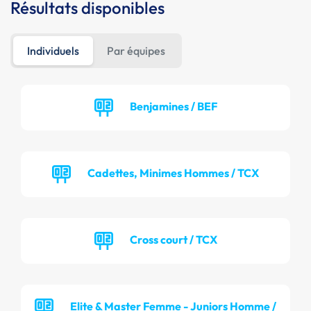
Résultats disponibles
Individuels
Par équipes
Benjamines / BEF
Cadettes, Minimes Hommes / TCX
Cross court / TCX
Elite & Master Femme - Juniors Homme /