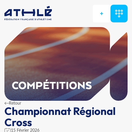
+
COMPÉTITIONS
Retour
Championnat Régional
Cross
15 Février 2026