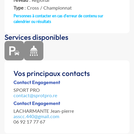
Type
: Cross / Championnat
Personnes à contacter en cas d'erreur de contenu sur
calendrier ou résultats
Services disponibles
Vos principaux contacts
Contact Engagement
SPORT PRO
contact@sprotpro.re
Contact Engagement
LACHARMANTE Jean-pierre
asscc.440@gmail.com
06 92 17 77 67