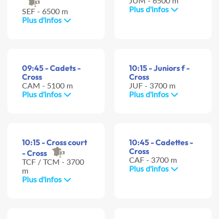
JUM - 6500 m
Plus d'infos
SEF - 6500 m
Plus d'infos
09:45 - Cadets -
10:15 - Juniors f -
Cross
Cross
CAM - 5100 m
JUF - 3700 m
Plus d'infos
Plus d'infos
10:15 - Cross court
10:45 - Cadettes -
Cross
- Cross
CAF - 3700 m
TCF / TCM - 3700
Plus d'infos
m
Plus d'infos