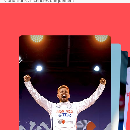
Conditions : Licenciés uniquement