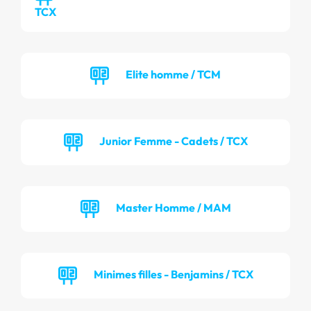
TCX
Elite homme / TCM
Junior Femme - Cadets / TCX
Master Homme / MAM
Minimes filles - Benjamins / TCX