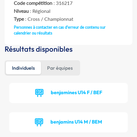
Code compétition
: 316217
Niveau
: Régional
Type
: Cross / Championnat
Personnes à contacter en cas d'erreur de contenu sur
calendrier ou résultats
Résultats disponibles
Individuels
Par équipes
benjamines U14 F / BEF
benjamins U14 M / BEM