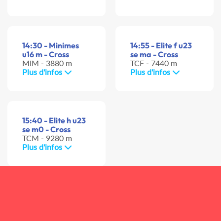
14:30 - Minimes
14:55 - Elite f u23
u16 m - Cross
se ma - Cross
MIM - 3880 m
TCF - 7440 m
Plus d'infos
Plus d'infos
15:40 - Elite h u23
se m0 - Cross
TCM - 9280 m
Plus d'infos