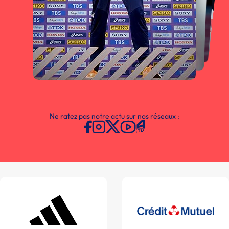
Ne ratez pas notre actu sur nos réseaux :