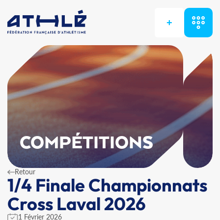
+
COMPÉTITIONS
Retour
1/4 Finale Championnats
Cross Laval 2026
1 Février 2026