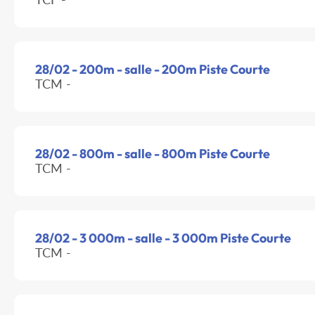
28/02 - 200m - salle - 200m Piste Courte
TCM -
28/02 - 800m - salle - 800m Piste Courte
TCM -
28/02 - 3 000m - salle - 3 000m Piste Courte
TCM -