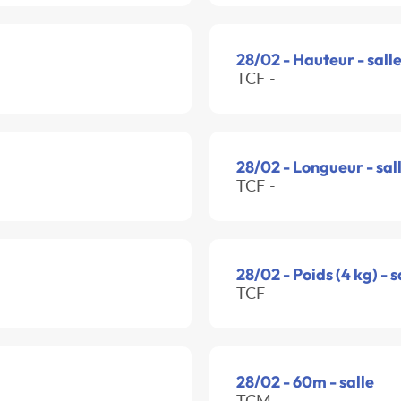
28/02 - Hauteur - sall
TCF -
28/02 - Longueur - sal
TCF -
28/02 - Poids (4 kg) - s
TCF -
28/02 - 60m - salle
TCM -