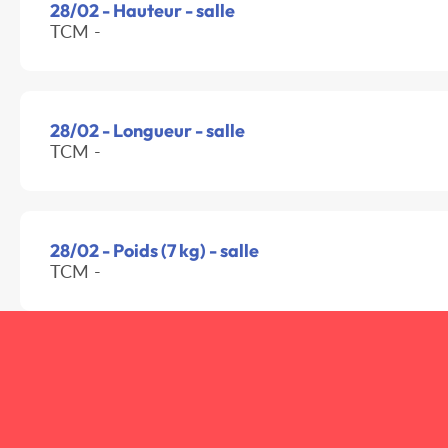
28/02 - Hauteur - salle
TCM -
28/02 - Longueur - salle
TCM -
28/02 - Poids (7 kg) - salle
TCM -