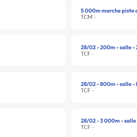
5 000m marche piste 
TCM -
28/02 - 200m - salle -
TCF -
28/02 - 800m - salle -
TCF -
28/02 - 3 000m - salle
TCF -