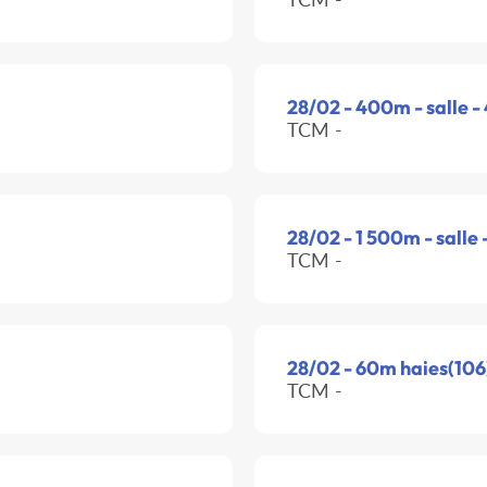
28/02 - 400m - salle 
TCM -
28/02 - 1 500m - salle
TCM -
28/02 - 60m haies(106)
TCM -