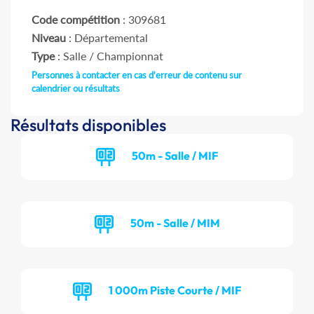
Code compétition
: 309681
Niveau
: Départemental
Type
: Salle / Championnat
Personnes à contacter en cas d'erreur de contenu sur
calendrier ou résultats
Résultats disponibles
50m - Salle / MIF
50m - Salle / MIM
1 000m Piste Courte / MIF