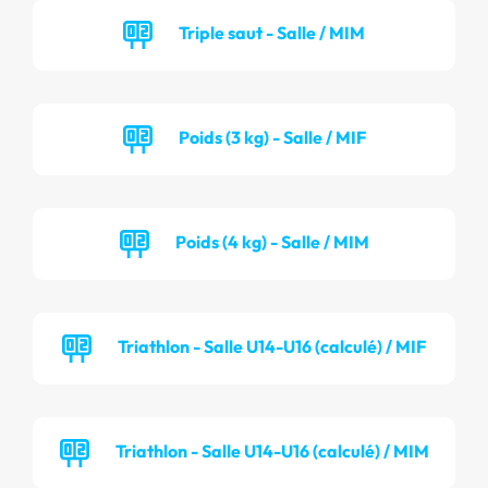
Triple saut - Salle / MIM
Poids (3 kg) - Salle / MIF
Poids (4 kg) - Salle / MIM
Triathlon - Salle U14-U16 (calculé) / MIF
Triathlon - Salle U14-U16 (calculé) / MIM