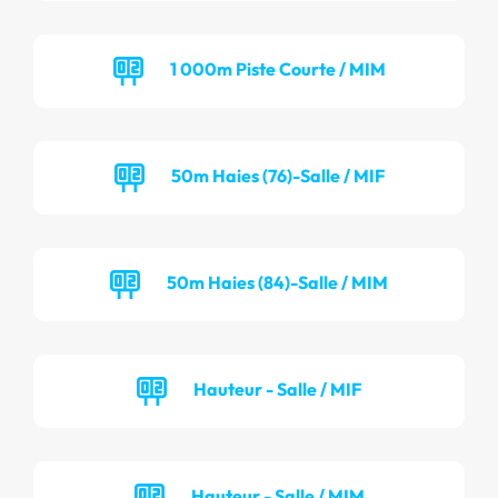
1 000m Piste Courte / MIM
50m Haies (76)-Salle / MIF
50m Haies (84)-Salle / MIM
Hauteur - Salle / MIF
Hauteur - Salle / MIM