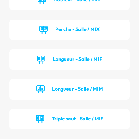
Perche - Salle / MIX
Longueur - Salle / MIF
Longueur - Salle / MIM
Triple saut - Salle / MIF