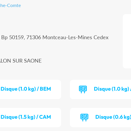
nche-Comte
 - Bp 50159, 71306 Montceau-Les-Mines Cedex
HALON SUR SAONE
Disque (1.0 kg) / BEM
Disque (1.0 kg)
Disque (1.5 kg) / CAM
Disque (0.6 kg)