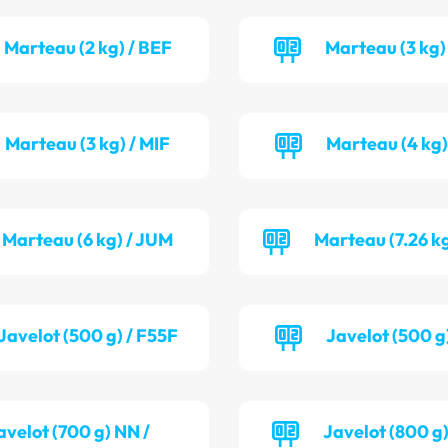
Marteau (2 kg) / BEF
Marteau (3 kg)
Marteau (3 kg) / MIF
Marteau (4 kg)
Marteau (6 kg) / JUM
Marteau (7.26 k
Javelot (500 g) / F55F
Javelot (500 g)
avelot (700 g) NN /
Javelot (800 g