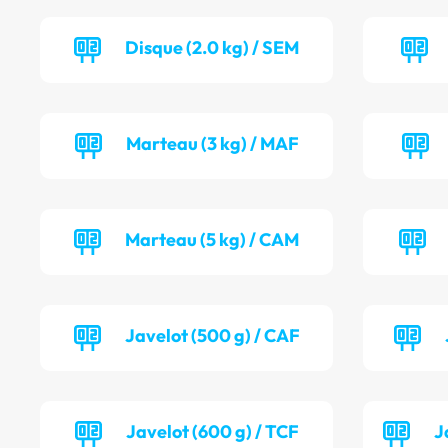
Disque (2.0 kg) / SEM
Marteau (3 kg) / MAF
Marteau (5 kg) / CAM
Javelot (500 g) / CAF
Javelot (600 g) / TCF
J