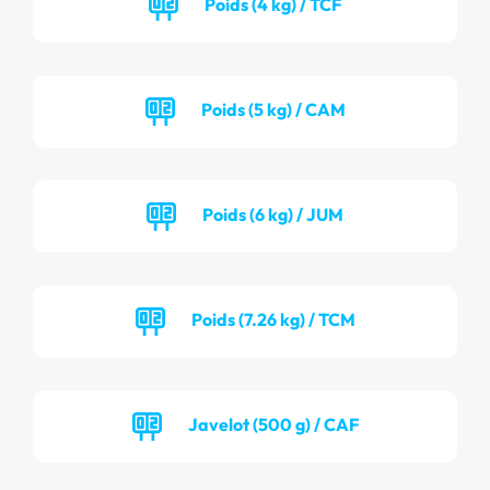
Poids (4 kg) / TCF
Poids (5 kg) / CAM
Poids (6 kg) / JUM
Poids (7.26 kg) / TCM
Javelot (500 g) / CAF