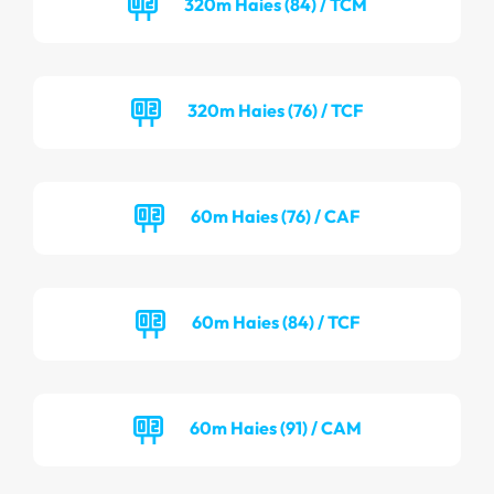
320m Haies (84) / TCM
320m Haies (76) / TCF
60m Haies (76) / CAF
60m Haies (84) / TCF
60m Haies (91) / CAM