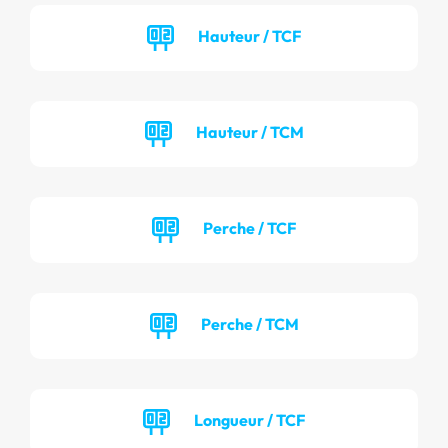
Hauteur / TCF
Hauteur / TCM
Perche / TCF
Perche / TCM
Longueur / TCF