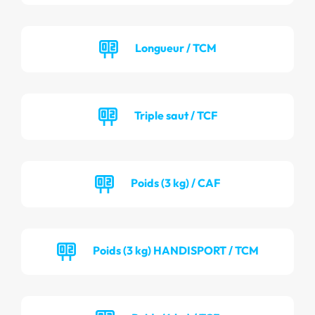
Longueur / TCM
Triple saut / TCF
Poids (3 kg) / CAF
Poids (3 kg) HANDISPORT / TCM