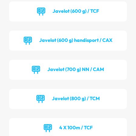
Javelot (600 g) / TCF
Javelot (600 g) handisport / CAX
Javelot (700 g) NN / CAM
Javelot (800 g) / TCM
4 X 100m / TCF