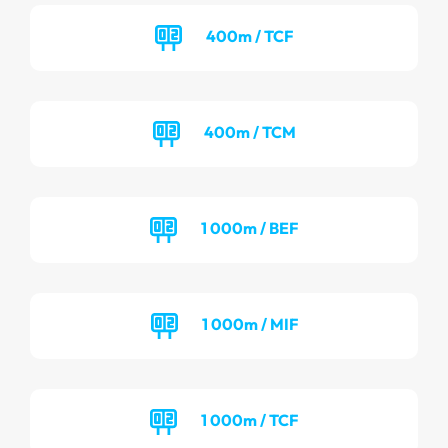
400m / TCF
400m / TCM
1 000m / BEF
1 000m / MIF
1 000m / TCF