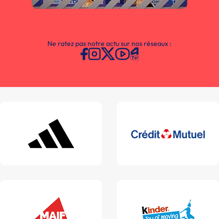
Ne ratez pas notre actu sur nos réseaux :