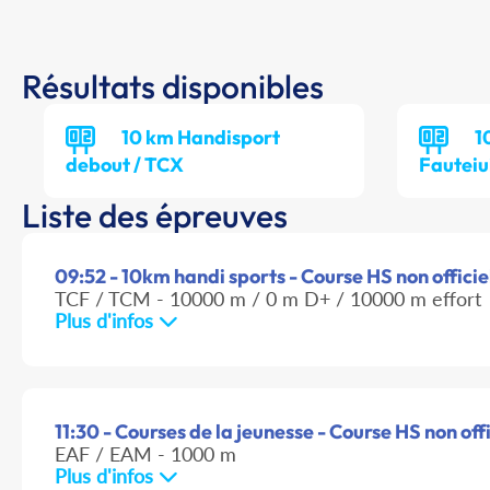
Résultats disponibles
10 km Handisport
1
debout / TCX
Fauteiu
Liste des épreuves
09:52 - 10km handi sports - Course HS non officie
TCF / TCM - 10000 m / 0 m D+ / 10000 m effort
Plus d'infos
11:30 - Courses de la jeunesse - Course HS non offi
EAF / EAM - 1000 m
Plus d'infos