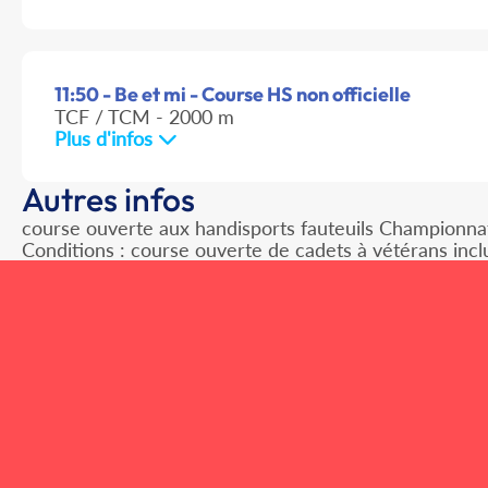
11:50 - Be et mi - Course HS non officielle
TCF / TCM - 2000 m
Plus d'infos
Autres infos
course ouverte aux handisports fauteuils Championna
Conditions : course ouverte de cadets à vétérans incl