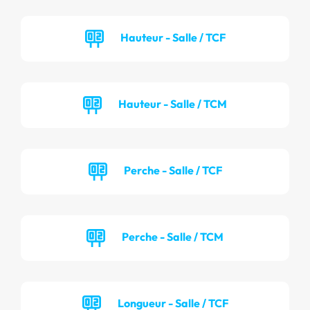
Hauteur - Salle / TCF
Hauteur - Salle / TCM
Perche - Salle / TCF
Perche - Salle / TCM
Longueur - Salle / TCF