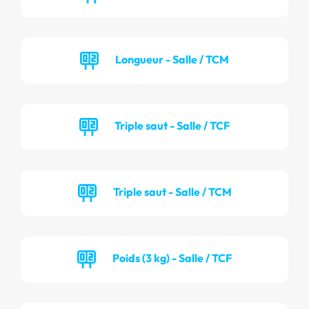
Longueur - Salle / TCM
Triple saut - Salle / TCF
Triple saut - Salle / TCM
Poids (3 kg) - Salle / TCF