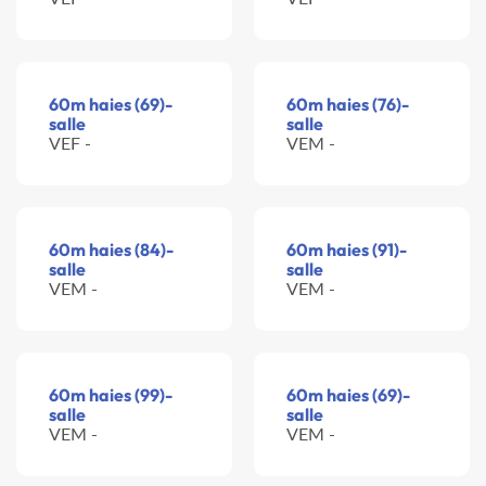
60m haies (69)-
60m haies (76)-
salle
salle
VEF -
VEM -
60m haies (84)-
60m haies (91)-
salle
salle
VEM -
VEM -
60m haies (99)-
60m haies (69)-
salle
salle
VEM -
VEM -