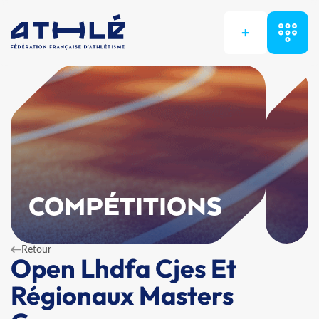
+
COMPÉTITIONS
Retour
Open Lhdfa Cjes Et
Régionaux Masters