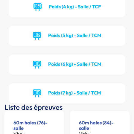
Poids (4 kg) - Salle / TCF
Poids (5 kg) - Salle / TCM
Poids (6 kg) - Salle / TCM
Poids (7 kg) - Salle / TCM
Liste des épreuves
60m haies (76)-
60m haies (84)-
salle
salle
VEF -
VEF -