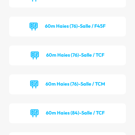
60m Haies (76)-Salle / F45F
60m Haies (76)-Salle / TCF
60m Haies (76)-Salle / TCM
60m Haies (84)-Salle / TCF