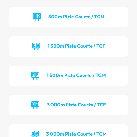
800m Piste Courte / TCM
1 500m Piste Courte / TCF
1 500m Piste Courte / TCM
3 000m Piste Courte / TCF
3 000m Piste Courte / TCM