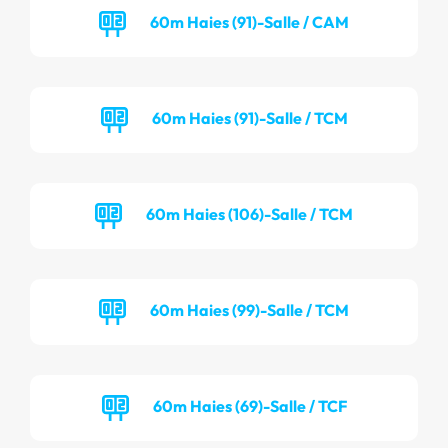
60m Haies (91)-Salle / CAM
60m Haies (91)-Salle / TCM
60m Haies (106)-Salle / TCM
60m Haies (99)-Salle / TCM
60m Haies (69)-Salle / TCF