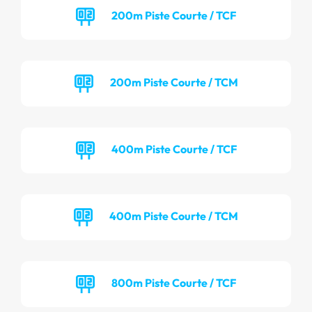
200m Piste Courte / TCF
200m Piste Courte / TCM
400m Piste Courte / TCF
400m Piste Courte / TCM
800m Piste Courte / TCF