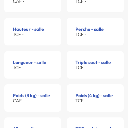
CAF -
TCF -
Hauteur - salle
Perche - salle
TCF -
TCF -
Longueur - salle
Triple saut - salle
TCF -
TCF -
Poids (3 kg) - salle
Poids (4 kg) - salle
CAF -
TCF -