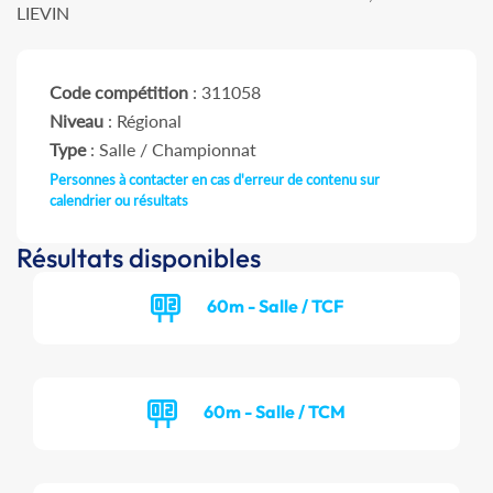
LIEVIN
Code compétition
: 311058
Niveau
: Régional
Type
: Salle / Championnat
Personnes à contacter en cas d'erreur de contenu sur
calendrier ou résultats
Résultats disponibles
60m - Salle / TCF
60m - Salle / TCM