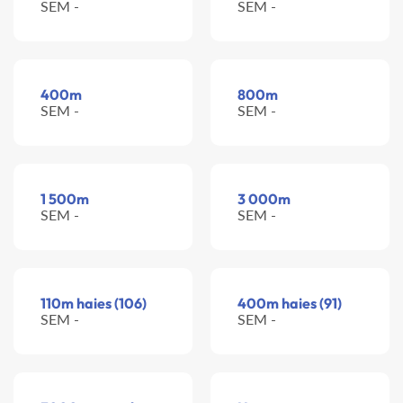
SEM -
SEM -
400m
800m
SEM -
SEM -
1 500m
3 000m
SEM -
SEM -
110m haies (106)
400m haies (91)
SEM -
SEM -