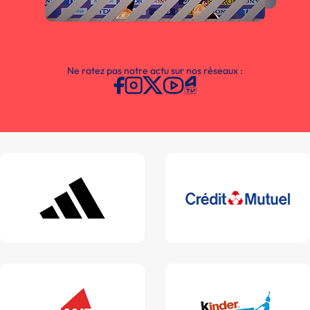
Ne ratez pas notre actu sur nos réseaux :