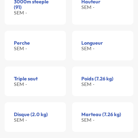
3000m steeple
Hauteur
(91)
SEM -
SEM -
Perche
Longueur
SEM -
SEM -
Triple saut
Poids (7.26 kg)
SEM -
SEM -
Disque (2.0 kg)
Marteau (7.26 kg)
SEM -
SEM -