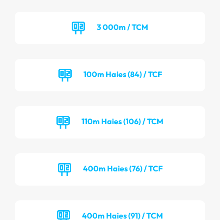
3 000m / TCM
100m Haies (84) / TCF
110m Haies (106) / TCM
400m Haies (76) / TCF
400m Haies (91) / TCM