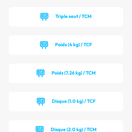
Triple saut / TCM
Poids (4 kg) / TCF
Poids (7.26 kg) / TCM
Disque (1.0 kg) / TCF
Disque (2.0 kg) / TCM