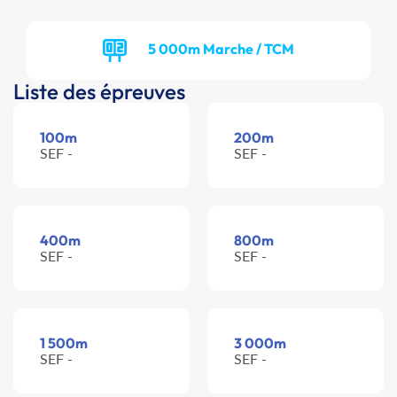
5 000m Marche / TCM
Liste des épreuves
100m
200m
SEF -
SEF -
400m
800m
SEF -
SEF -
1 500m
3 000m
SEF -
SEF -