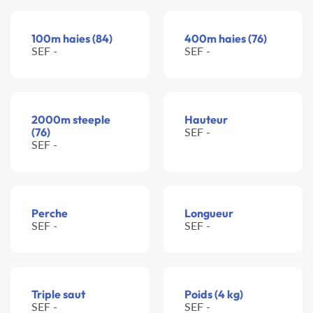
100m haies (84)
400m haies (76)
SEF -
SEF -
2000m steeple
Hauteur
(76)
SEF -
SEF -
Perche
Longueur
SEF -
SEF -
Triple saut
Poids (4 kg)
SEF -
SEF -