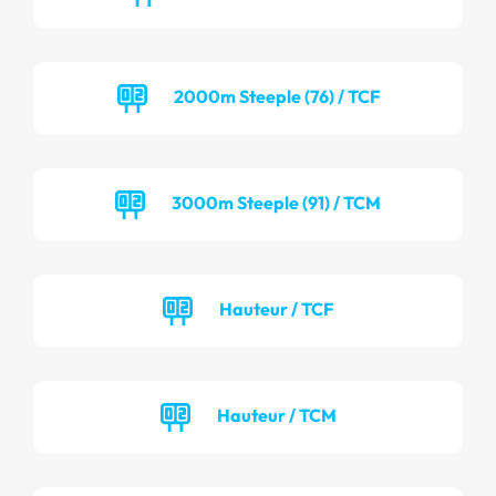
2000m Steeple (76) / TCF
3000m Steeple (91) / TCM
Hauteur / TCF
Hauteur / TCM