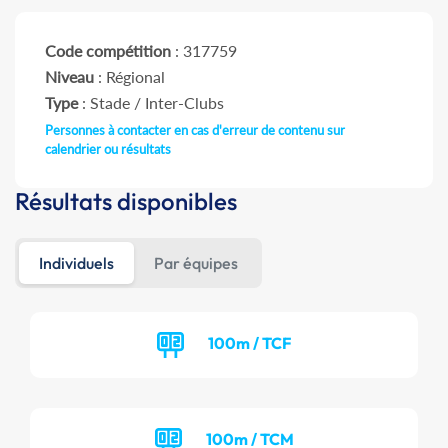
Code compétition
: 317759
Niveau
: Régional
Type
: Stade / Inter-Clubs
Personnes à contacter en cas d'erreur de contenu sur
calendrier ou résultats
Résultats disponibles
Individuels
Par équipes
100m / TCF
100m / TCM