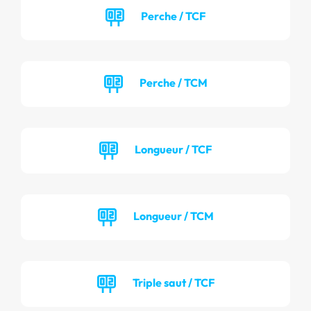
Perche / TCF
Perche / TCM
Longueur / TCF
Longueur / TCM
Triple saut / TCF