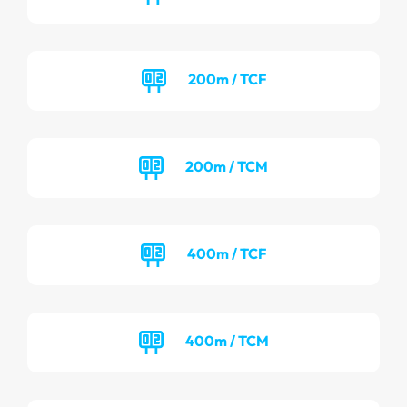
200m / TCF
200m / TCM
400m / TCF
400m / TCM