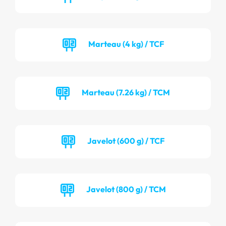
Marteau (4 kg) / TCF
Marteau (7.26 kg) / TCM
Javelot (600 g) / TCF
Javelot (800 g) / TCM