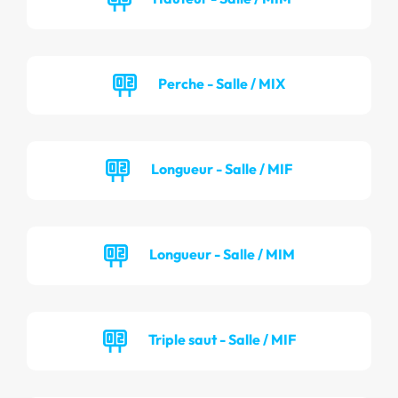
Perche - Salle / MIX
Longueur - Salle / MIF
Longueur - Salle / MIM
Triple saut - Salle / MIF