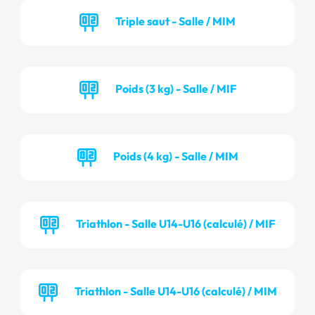
Triple saut - Salle / MIM
Poids (3 kg) - Salle / MIF
Poids (4 kg) - Salle / MIM
Triathlon - Salle U14-U16 (calculé) / MIF
Triathlon - Salle U14-U16 (calculé) / MIM