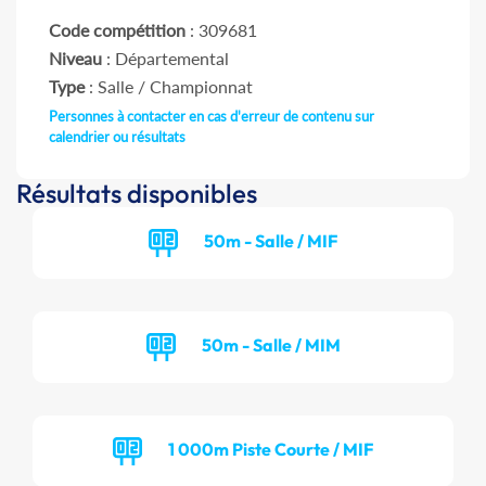
Code compétition
: 309681
Niveau
: Départemental
Type
: Salle / Championnat
Personnes à contacter en cas d'erreur de contenu sur
calendrier ou résultats
Résultats disponibles
50m - Salle / MIF
50m - Salle / MIM
1 000m Piste Courte / MIF