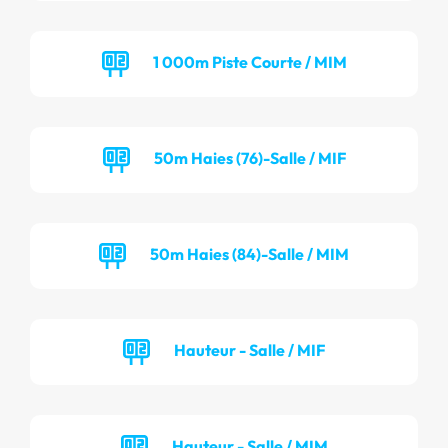
1 000m Piste Courte / MIM
50m Haies (76)-Salle / MIF
50m Haies (84)-Salle / MIM
Hauteur - Salle / MIF
Hauteur - Salle / MIM