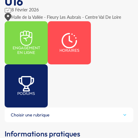
U16
8 Février 2026
Halle de la Vallée - Fleury Les Aubrais - Centre Val De Loire
ENGAGEMENT
HORAIRES
EN LIGNE
PODIUMS
Choisir une rubrique
Informations pratiques