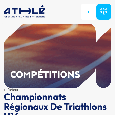
+
COMPÉTITIONS
Retour
Championnats
Régionaux De Triathlons